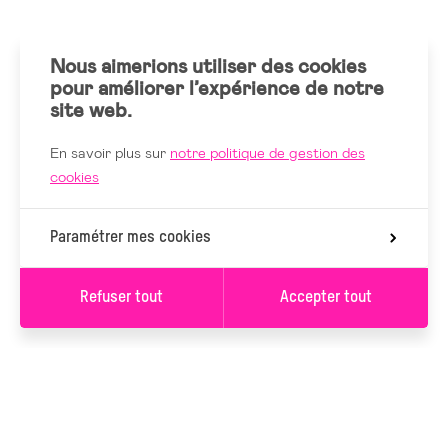
Nous aimerions utiliser des cookies
pour améliorer l’expérience de notre
site web.
En savoir plus sur
notre politique de gestion des
cookies
Paramétrer mes cookies
Refuser tout
Accepter tout
Valider les filtres
S’INSCRIRE À LA