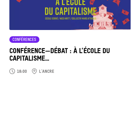
CONFÉRENCES
CONFÉRENCE—DÉBAT : À L’ÉCOLE DU
CAPITALISME…
18:00
L'ANCRE