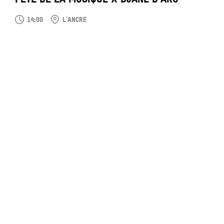
14:00
L'ANCRE