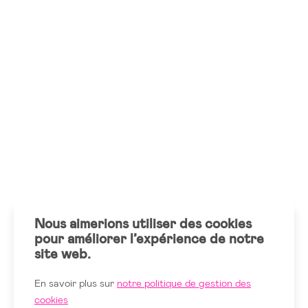
Nous aimerions utiliser des cookies
pour améliorer l’expérience de notre
site web.
En savoir plus sur
notre politique de gestion des
cookies