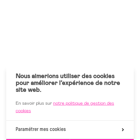
Nous aimerions utiliser des cookies
pour améliorer l’expérience de notre
site web.
En savoir plus sur
notre politique de gestion des
cookies
Paramétrer mes cookies