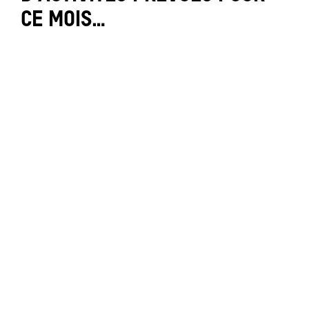
CE MOIS…