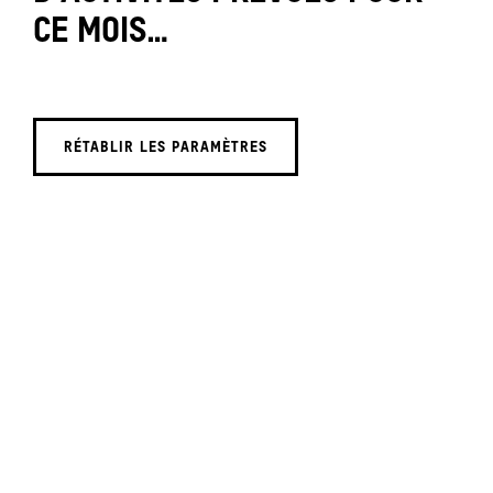
CE MOIS…
RÉTABLIR LES PARAMÈTRES