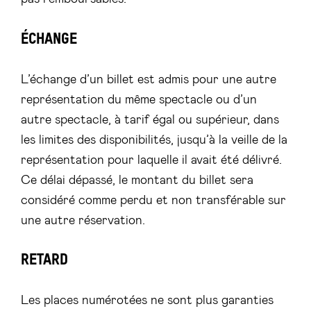
ÉCHANGE
L’échange d’un billet est admis pour une autre
représentation du même spectacle ou d’un
autre spectacle, à tarif égal ou supérieur, dans
les limites des disponibilités, jusqu’à la veille de la
représentation pour laquelle il avait été délivré.
Ce délai dépassé, le montant du billet sera
considéré comme perdu et non transférable sur
une autre réservation.
RETARD
Les places numérotées ne sont plus garanties