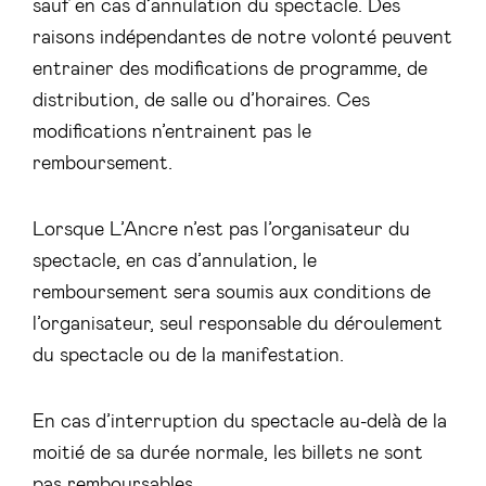
sauf en cas d’annulation du spectacle. Des
raisons indépendantes de notre volonté peuvent
entrainer des modifications de programme, de
distribution, de salle ou d’horaires. Ces
modifications n’entrainent pas le
remboursement.
Lorsque L’Ancre n’est pas l’organisateur du
spectacle, en cas d’annulation, le
remboursement sera soumis aux conditions de
l’organisateur, seul responsable du déroulement
du spectacle ou de la manifestation.
En cas d’interruption du spectacle au-delà de la
moitié de sa durée normale, les billets ne sont
pas remboursables.