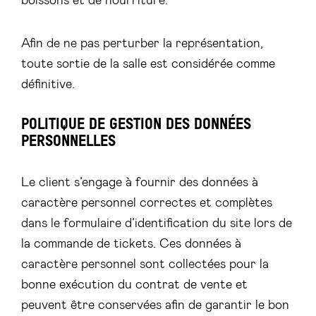
Afin de ne pas perturber la représentation,
toute sortie de la salle est considérée comme
définitive.
POLITIQUE DE GESTION DES DONNÉES
PERSONNELLES
Le client s’engage à fournir des données à
caractère personnel correctes et complètes
dans le formulaire d’identification du site lors de
la commande de tickets. Ces données à
caractère personnel sont collectées pour la
bonne exécution du contrat de vente et
peuvent être conservées afin de garantir le bon