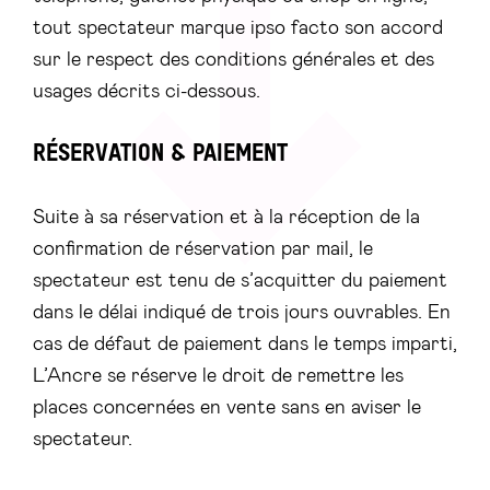
tout spectateur marque ipso facto son accord
sur le respect des conditions générales et des
usages décrits ci-dessous.
RÉSERVATION & PAIEMENT
Suite à sa réservation et à la réception de la
confirmation de réservation par mail, le
spectateur est tenu de s’acquitter du paiement
dans le délai indiqué de trois jours ouvrables. En
cas de défaut de paiement dans le temps imparti,
L’Ancre se réserve le droit de remettre les
places concernées en vente sans en aviser le
spectateur.