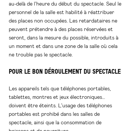
au-delà de l’heure du début du spectacle. Seul le
personnel de la salle est habilité à réattribuer
des places non occupées. Les retardataires ne
peuvent prétendre à des places réservées et
seront, dans la mesure du possible, introduits à
un moment et dans une zone de la salle où cela
ne trouble pas le spectacle.
POUR LE BON DÉROULEMENT DU SPECTACLE
Les appareils tels que téléphones portables,
tablettes, montres et jeux électroniques…
doivent être éteints. L’usage des téléphones
portables est prohibé dans les salles de
spectacle, ainsi que la consommation de
boissons et de nourriture.