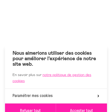
Nous aimerions utiliser des cookies
pour améliorer l’expérience de notre
site web.
En savoir plus sur
notre politique de gestion des
cookies
Paramétrer mes cookies
Refuser tout
Accepter tout