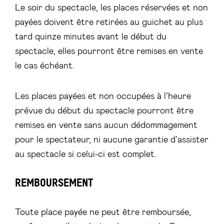
Le soir du spectacle, les places réservées et non
payées doivent être retirées au guichet au plus
tard quinze minutes avant le début du
spectacle, elles pourront être remises en vente
le cas échéant.
Les places payées et non occupées à l’heure
prévue du début du spectacle pourront être
remises en vente sans aucun dédommagement
pour le spectateur, ni aucune garantie d’assister
au spectacle si celui-ci est complet.
REMBOURSEMENT
Toute place payée ne peut être remboursée,