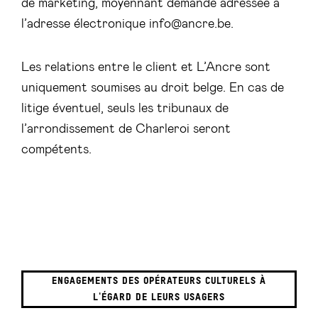
de marketing, moyennant demande adressée à
l’adresse électronique info@ancre.be.
Les relations entre le client et L’Ancre sont
uniquement soumises au droit belge. En cas de
litige éventuel, seuls les tribunaux de
l’arrondissement de Charleroi seront
compétents.
ENGAGEMENTS DES OPÉRATEURS CULTURELS À
L'ÉGARD DE LEURS USAGERS