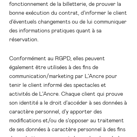
fonctionnement de la billetterie, de prouver la
bonne exécution du contrat, d’informer le client
d’éventuels changements ou de lui communiquer
des informations pratiques quant à sa
réservation.
Conformément au RGPD, elles peuvent
également être utilisées à des fins de
communication/marketing par L’Ancre pour
tenir le client informé des spectacles et
activités de L’Ancre. Chaque client qui prouve
son identité a le droit d’accéder à ses données à
caractère personnel, d’y apporter des
modifications et/ou de s’opposer au traitement
de ses données à caractère personnel à des fins