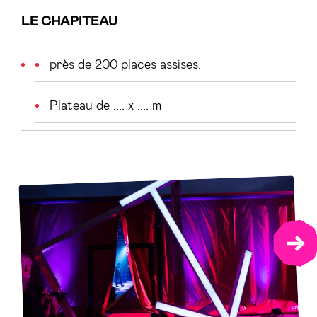
LE CHAPITEAU
près de 200 places assises.
Plateau de .... x .... m
NEX