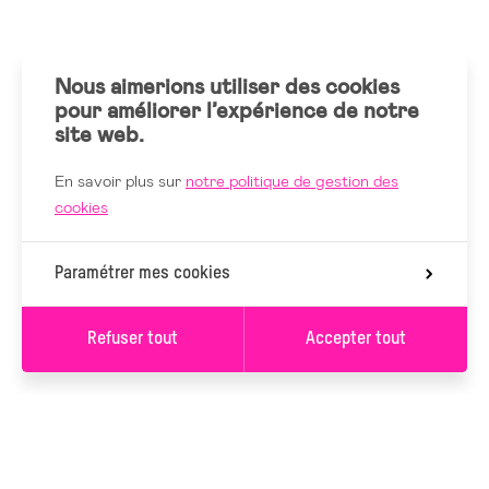
Nous aimerions utiliser des cookies
pour améliorer l’expérience de notre
site web.
En savoir plus sur
notre politique de gestion des
cookies
Paramétrer mes cookies
Refuser tout
Accepter tout
S’INSCRIRE À LA