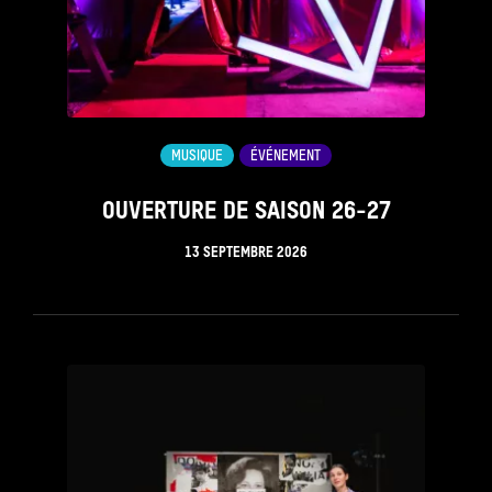
MUSIQUE
ÉVÉNEMENT
OUVERTURE DE SAISON 26-27
13 SEPTEMBRE 2026
see_page