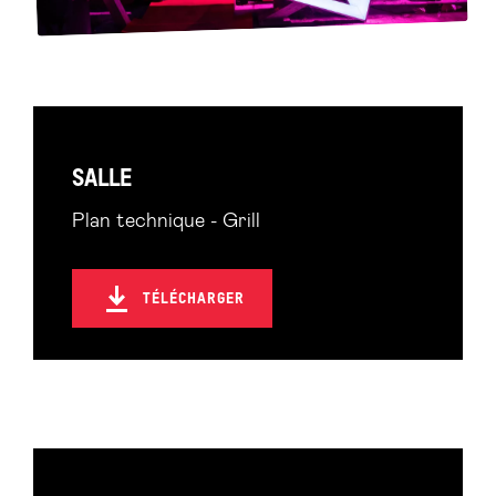
SALLE
Plan technique - Grill
TÉLÉCHARGER