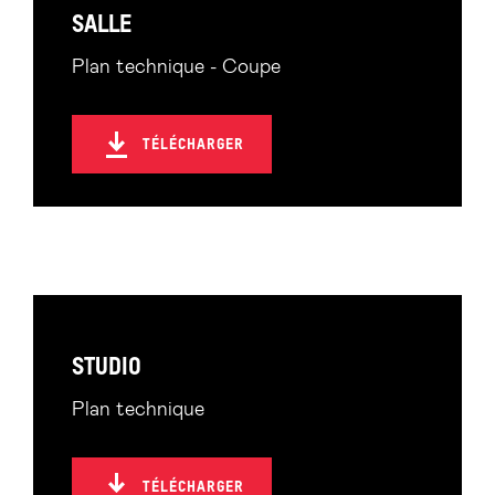
SALLE
Plan technique - Coupe
TÉLÉCHARGER
STUDIO
Plan technique
TÉLÉCHARGER