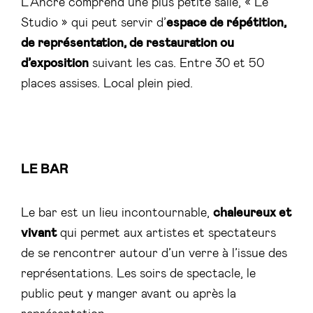
L’Ancre comprend une plus petite salle, « Le
Studio » qui peut servir d’
espace de répétition,
de représentation, de restauration ou
d’exposition
suivant les cas. Entre 30 et 50
places assises. Local plein pied.
LE BAR
Le bar est un lieu incontournable,
chaleureux et
vivant
qui permet aux artistes et spectateurs
de se rencontrer autour d’un verre à l’issue des
représentations. Les soirs de spectacle, le
public peut y manger avant ou après la
représentation.