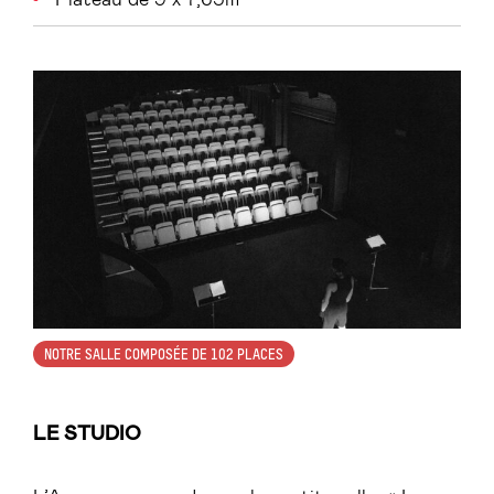
NOTRE SALLE COMPOSÉE DE 102 PLACES
LE STUDIO