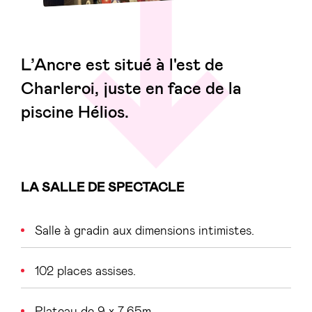
L’Ancre est situé à l'est de
Charleroi, juste en face de la
piscine Hélios.
LA SALLE DE SPECTACLE
Salle à gradin aux dimensions intimistes.
102 places assises.
Plateau de 9 x 7,65m