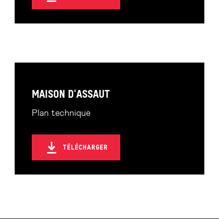
MAISON D'ASSAUT
Plan technique
TÉLÉCHARGER