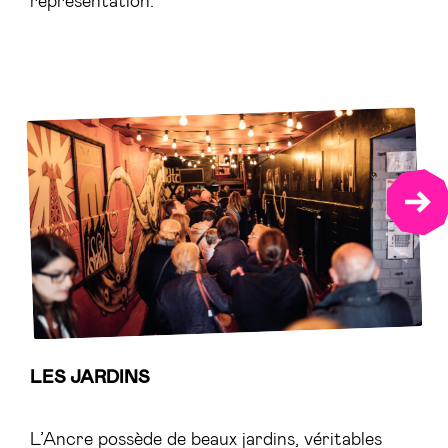
NEX
LES JARDINS
L’Ancre possède de beaux jardins, véritables