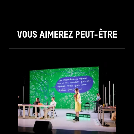
VOUS AIMEREZ PEUT-ÊTRE
see_page