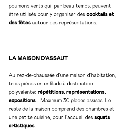
poumons verts qui, par beau temps, peuvent
être utilisés pour y organiser des
cocktails et
des fêtes
autour des représentations.
LA MAISON D'ASSAUT
Au rez-de-chaussée d’une maison d’habitation,
trois pièces en enfilade à destination
polyvalente:
répétitions, représentations,
expositions
… Maximum 30 places assises. Le
reste de la maison comprend des chambres et
une petite cuisine, pour l’accueil des
squats
artistiques
.