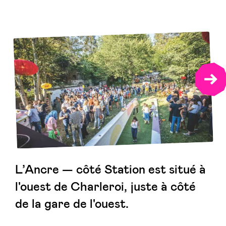
NEX
L’Ancre — côté Station est situé à
l'ouest de Charleroi, juste à côté
de la gare de l'ouest.