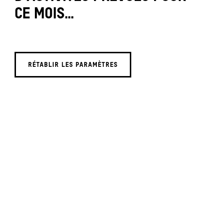
CE MOIS…
RÉTABLIR LES PARAMÈTRES