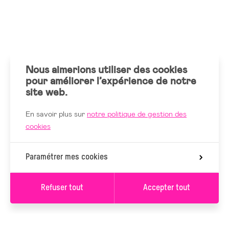
Nous aimerions utiliser des cookies
pour améliorer l’expérience de notre
site web.
En savoir plus sur
notre politique de gestion des
cookies
Paramétrer mes cookies
Refuser tout
Accepter tout