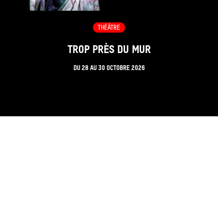
THÉÂTRE
TROP PRÈS DU MUR
DU
28
AU
30 OCTOBRE 2026