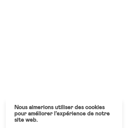
Nous aimerions utiliser des cookies
pour améliorer l’expérience de notre
site web.