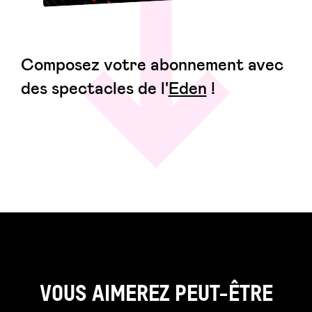
Composez votre abonnement avec
des spectacles de l'
Eden
!
VOUS AIMEREZ PEUT-ÊTRE