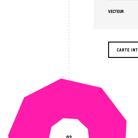
VECTEUR
CARTE IN
1