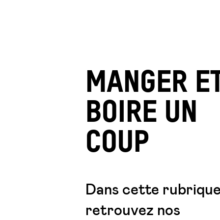
MANGER E
BOIRE UN
COUP
Dans cette rubrique
retrouvez nos