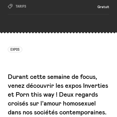
TARIFS
Gratuit
EXPOS
Durant cette semaine de focus,
venez découvrir les expos Inverties
et Porn this way ! Deux regards
croisés sur l’amour homosexuel
dans nos sociétés contemporaines.