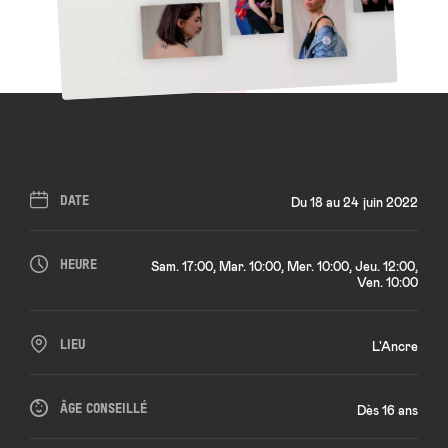
DATE
Du 18 au 24 juin 2022
HEURE
Sam. 17:00, Mar. 10:00, Mer. 10:00, Jeu. 12:00,
Ven. 10:00
LIEU
L'Ancre
ÂGE CONSEILLÉ
Dès 16 ans