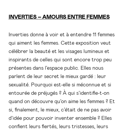
INVERTIES – AMOURS ENTRE FEMMES
Inverties donne à voir et à entendre 11 femmes
qui aiment les femmes. Cette exposition veut
célébrer la beauté et les visages lumineux et
inspirants de celles qui sont encore trop peu
présentes dans l’espace public. Elles nous
parlent de leur secret le mieux gardé : leur
sexualité. Pourquoi est-elle si méconnue et si
entourée de préjugés ? À qui s’identifie-t-on
quand on découvre qu’on aime les femmes ? Et
si, finalement, le mieux, c’était de ne pas avoir
d’idée pour pouvoir inventer ensemble ? Elles
confient leurs fiertés, leurs tristesses, leurs