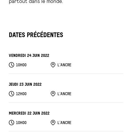
partout dans le monde.
DATES PRÉCÉDENTES
VENDREDI 24 JUIN 2022
10H00
L'ANCRE
JEUDI 23 JUIN 2022
12H00
L'ANCRE
MERCREDI 22 JUIN 2022
10H00
L'ANCRE