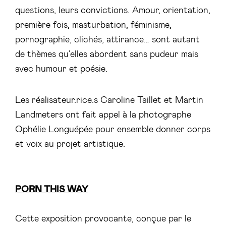
questions, leurs convictions. Amour, orientation,
première fois, masturbation, féminisme,
pornographie, clichés, attirance… sont autant
de thèmes qu’elles abordent sans pudeur mais
avec humour et poésie.
Les réalisateur.rice.s Caroline Taillet et Martin
Landmeters ont fait appel à la photographe
Ophélie Longuépée pour ensemble donner corps
et voix au projet artistique.
PORN THIS WAY
Cette exposition provocante, conçue par le