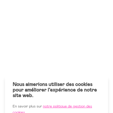
Nous aimerions utiliser des cookies
pour améliorer l’expérience de notre
site web.
En savoir plus sur
notre politique de gestion des
cookies