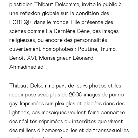
plasticien Thibaut Delsemme, invite le public à
une réflexion globale sur la condition des
LGBTQI+ dans le monde. Elle présente des
scènes comme La Dernière Cène, des images
religieuses, ou encore des personnalités
ouvertement homophobes : Poutine, Trump,
Benoît XVI, Monseigneur Léonard,
Ahmadinedjad…
Thibaut Delsemme part de leurs photos et les
recompose avec plus de 2000 images de porno
gay. Imprimées sur plexiglas et placées dans des
lightbox, ces mosaïques veulent faire connaître
des réalités réprimées ou interdites que vivent
des milliers d’homosexuel.les et de transsexuel.les