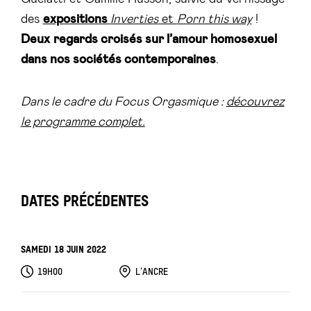
des
expositions
Inverties
et
Porn this way
!
Deux
regards croisés sur l’amour homosexuel
dans nos sociétés
contemporaines
.
Dans le cadre du Focus Orgasmique :
découvrez
le programme complet.
DATES PRÉCÉDENTES
SAMEDI 18 JUIN 2022
19H00
L'ANCRE