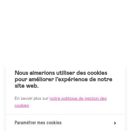
Nous aimerions utiliser des cookies
pour améliorer l’expérience de notre
site web.
En savoir plus sur
notre politique de gestion des
cookies
Paramétrer mes cookies