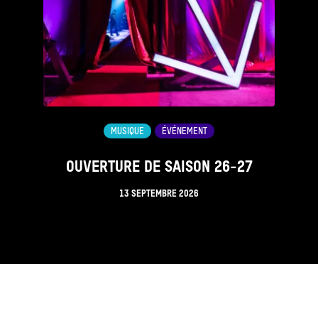
MUSIQUE
ÉVÉNEMENT
OUVERTURE DE SAISON 26-27
13 SEPTEMBRE 2026