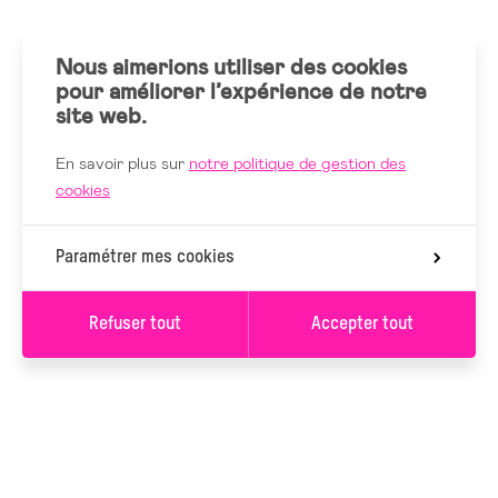
Nous aimerions utiliser des cookies
pour améliorer l’expérience de notre
site web.
En savoir plus sur
notre politique de gestion des
cookies
Paramétrer mes cookies
Refuser tout
Accepter tout
S’INSCRIRE À LA