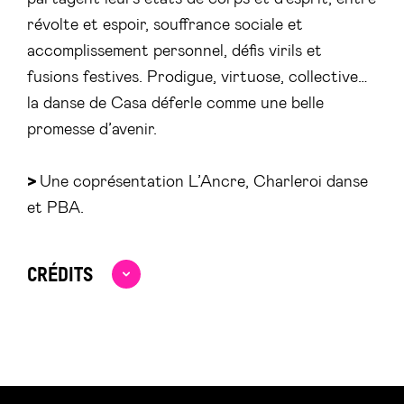
révolte et espoir, souffrance sociale et
accomplissement personnel, défis virils et
fusions festives. Prodigue, virtuose, collective…
la danse de Casa déferle comme une belle
promesse d’avenir.
>
Une coprésentation L’Ancre, Charleroi danse
et PBA.
CRÉDITS