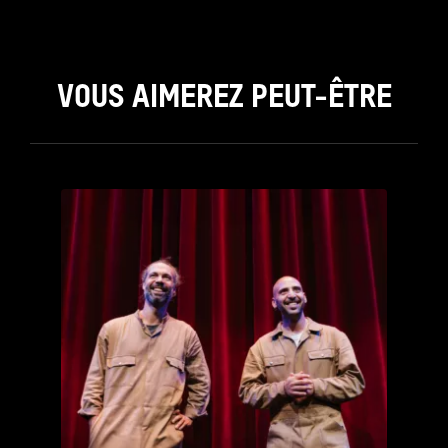
VOUS AIMEREZ PEUT-ÊTRE
see_page