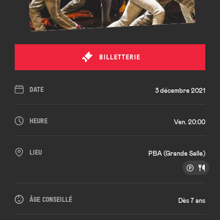
BILLETTERIE
DATE
3 décembre 2021
HEURE
Ven. 20:00
LIEU
PBA (Grande Salle)
ÂGE CONSEILLÉ
Dès 7 ans