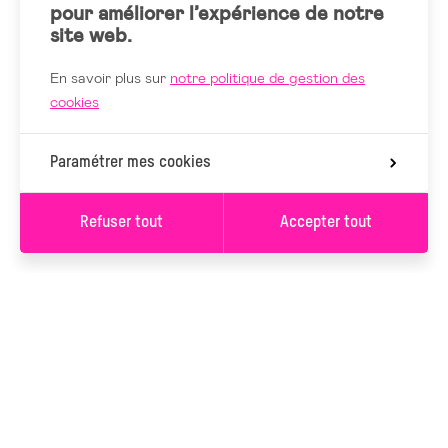
pour améliorer l’expérience de notre
site web.
En savoir plus sur
notre politique de gestion des
cookies
Paramétrer mes cookies
Refuser tout
Accepter tout
S’INSCRIRE À LA
NEWSLETTER