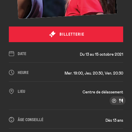
BILLETTERIE
DATE
Du 13 au 15 octobre 2021
HEURE
Mer. 19:00, Jeu. 20:30, Ven. 20:30
LIEU
Centre de délassement
ÂGE CONSEILLÉ
Dès 13 ans