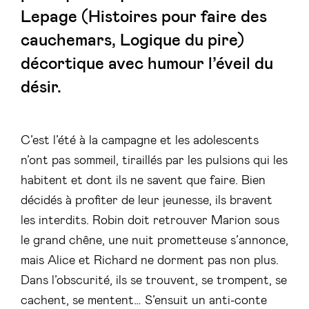
Lepage (Histoires pour faire des
cauchemars, Logique du pire)
décortique avec humour l’éveil du
désir.
C’est l’été à la campagne et les adolescents
n’ont pas sommeil, tiraillés par les pulsions qui les
habitent et dont ils ne savent que faire. Bien
décidés à profiter de leur jeunesse, ils bravent
les interdits. Robin doit retrouver Marion sous
le grand chêne, une nuit prometteuse s’annonce,
mais Alice et Richard ne dorment pas non plus.
Dans l’obscurité, ils se trouvent, se trompent, se
cachent, se mentent… S’ensuit un anti-conte