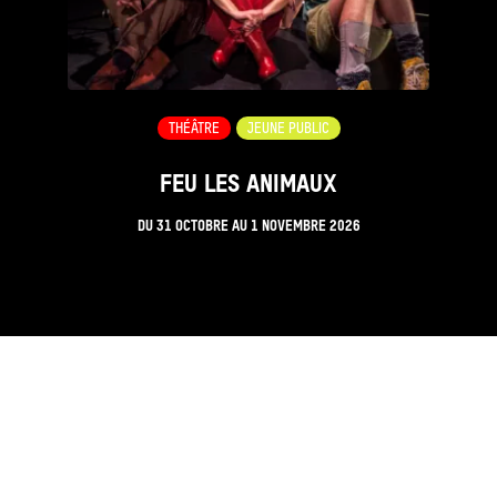
THÉÂTRE
JEUNE PUBLIC
FEU LES ANIMAUX
DU
31 OCTOBRE
AU
1 NOVEMBRE 2026