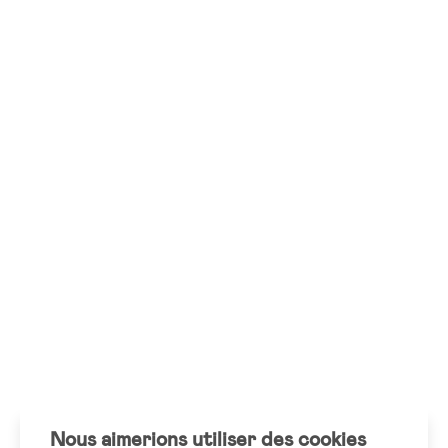
Nous aimerions utiliser des cookies