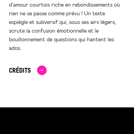
d’amour courtois riche en rebondissements où
rien ne se passe comme prévu ! Un texte
espiègle et subversif qui, sous ses airs légers,
scrute la confusion émotionnelle et le
bouillonnement de questions qui hantent les
ados.
CRÉDITS