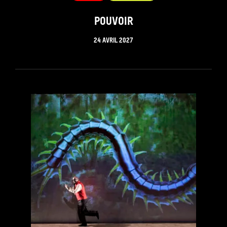
POUVOIR
24 AVRIL 2027
see_page