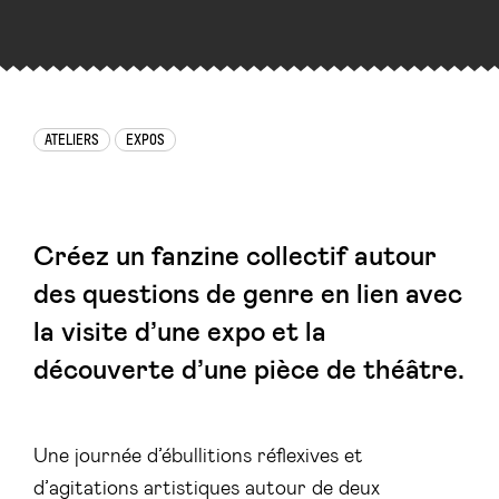
ATELIERS
EXPOS
Créez un fanzine collectif autour
des questions de genre en lien avec
la visite d’une expo et la
découverte d’une pièce de théâtre.
Une journée d’ébullitions réflexives et
d’agitations artistiques autour de deux