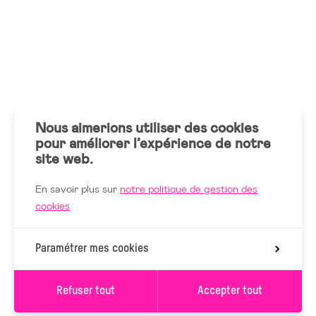
Nous aimerions utiliser des cookies
pour améliorer l’expérience de notre
site web.
En savoir plus sur
notre politique de gestion des
cookies
Paramétrer mes cookies
Refuser tout
Accepter tout