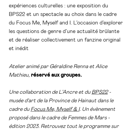
expériences culturelles : une exposition du
BPS22 et un spectacle au choix dans le cadre
du Focus Me, Myself and I. L’occasion d’explorer
les questions de genre d’une actualité brûlante
et de réaliser collectivement un fanzine original
et inédit
Atelier animé par Géraldine Renna et Alice
Mathieu
,
réservé aux groupes.
Une collaboration de L’Ancre et du
BPS22
-
musée d'art de la Province de Hainaut d
ans le
cadre du
Focus Me, Myself & I
.
Un évènement
proposé dans le cadre de Femmes de Mars -
édition 2023. Retrouvez tout le programme sur