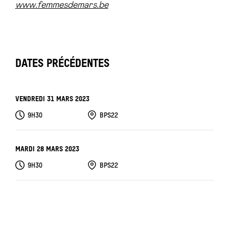
www.femmesdemars.be
DATES PRÉCÉDENTES
VENDREDI 31 MARS 2023
9H30
BPS22
MARDI 28 MARS 2023
9H30
BPS22