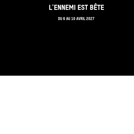
L'ENNEMI EST BÊTE
DU
6
AU
10 AVRIL 2027