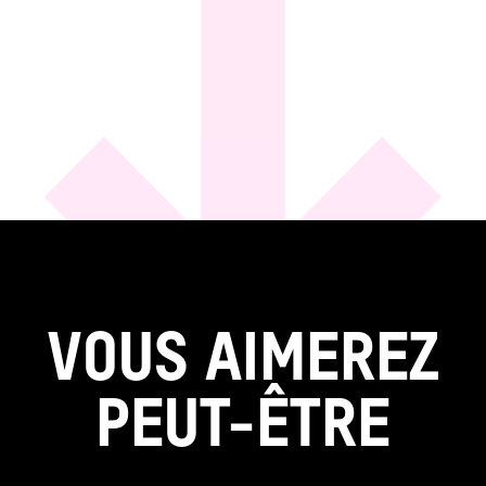
VOUS AIMEREZ
PEUT-ÊTRE