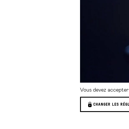
Vous devez accepter 
CHANGER LES RÉG