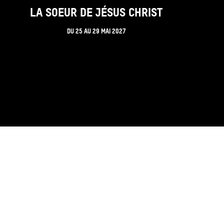
LA SOEUR DE JÉSUS CHRIST
DU
25
AU
29 MAI 2027