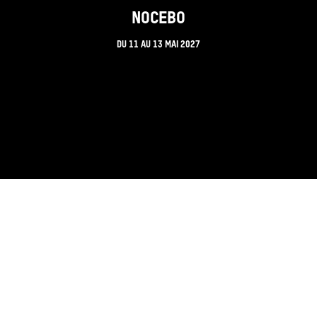
NOCEBO
DU
11
AU
13 MAI 2027