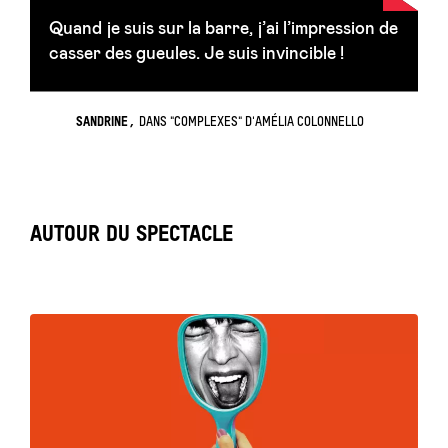
Quand je suis sur la barre, j’ai l’impression de
casser des gueules. Je suis invincible !
SANDRINE
DANS "COMPLEXES" D'AMÉLIA COLONNELLO
AUTOUR DU SPECTACLE
Tout
voir