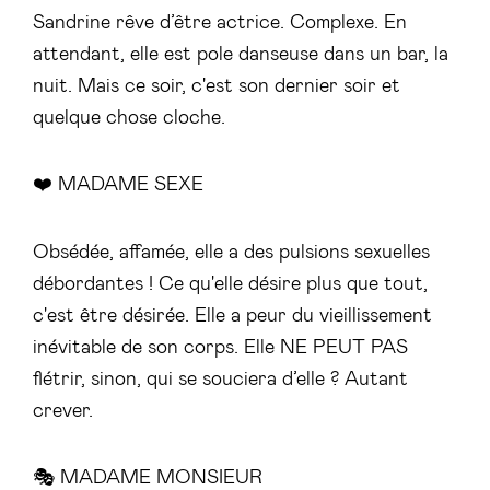
Sandrine rêve d’être actrice. Complexe. En
attendant, elle est pole danseuse dans un bar, la
nuit. Mais ce soir, c'est son dernier soir et
quelque chose cloche.
❤️ MADAME SEXE
Obsédée, affamée, elle a des pulsions sexuelles
débordantes ! Ce qu'elle désire plus que tout,
c'est être désirée. Elle a peur du vieillissement
inévitable de son corps. Elle NE PEUT PAS
flétrir, sinon, qui se souciera d’elle ? Autant
crever.
🎭 MADAME MONSIEUR