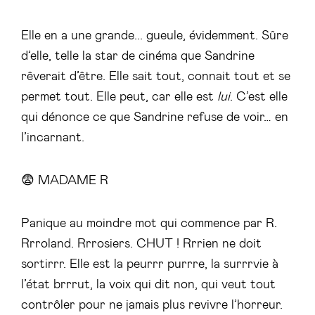
Elle en a une grande... gueule, évidemment. Sûre
d’elle, telle la star de cinéma que Sandrine
rêverait d’être. Elle sait tout, connait tout et se
permet tout. Elle peut, car elle est
lui
. C’est elle
qui dénonce ce que Sandrine refuse de voir… en
l’incarnant.
😨 MADAME R
Panique au moindre mot qui commence par R.
Rrroland. Rrrosiers. CHUT ! Rrrien ne doit
sortirrr. Elle est la peurrr purrre, la surrrvie à
l’état brrrut, la voix qui dit non, qui veut tout
contrôler pour ne jamais plus revivre l’horreur.