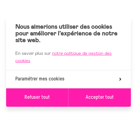
Nous aimerions utiliser des cookies
pour améliorer l’expérience de notre
site web.
En savoir plus sur
notre politique de gestion des
cookies
Paramétrer mes cookies
Refuser tout
Accepter tout