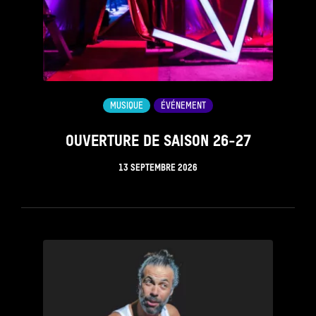
MUSIQUE
ÉVÉNEMENT
OUVERTURE DE SAISON 26-27
13 SEPTEMBRE 2026
see_page