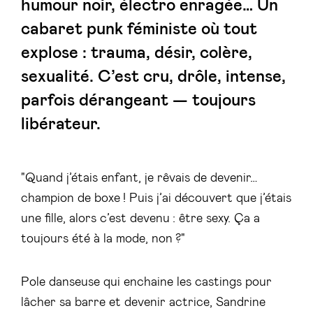
humour noir, électro enragée… Un
cabaret punk féministe où tout
explose : trauma, désir, colère,
sexualité. C’est cru, drôle, intense,
parfois dérangeant — toujours
libérateur.
"Quand j’étais enfant, je rêvais de devenir…
champion de boxe ! Puis j’ai découvert que j’étais
une fille, alors c’est devenu : être sexy. Ça a
toujours été à la mode, non ?"
Pole danseuse qui enchaine les castings pour
lâcher sa barre et devenir actrice, Sandrine