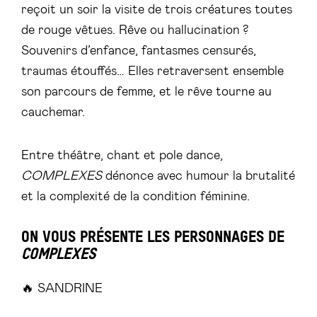
reçoit un soir la visite de trois créatures toutes
de rouge vêtues. Rêve ou hallucination ?
Souvenirs d’enfance, fantasmes censurés,
traumas étouffés… Elles retraversent ensemble
son parcours de femme, et le rêve tourne au
cauchemar.
Entre théâtre, chant et pole dance,
COMPLEXES
dénonce avec humour la brutalité
et la complexité de la condition féminine.
ON VOUS PRÉSENTE LES PERSONNAGES DE
COMPLEXES
🔥 SANDRINE