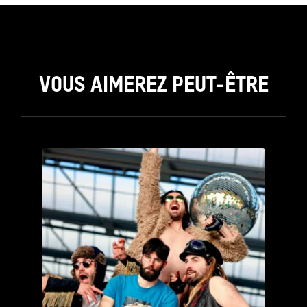
VOUS AIMEREZ PEUT-ÊTRE
see_page