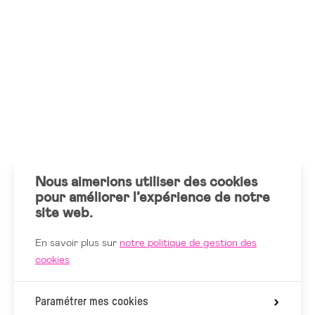
Nous aimerions utiliser des cookies
pour améliorer l’expérience de notre
site web.
En savoir plus sur
notre politique de gestion des
cookies
Paramétrer mes cookies