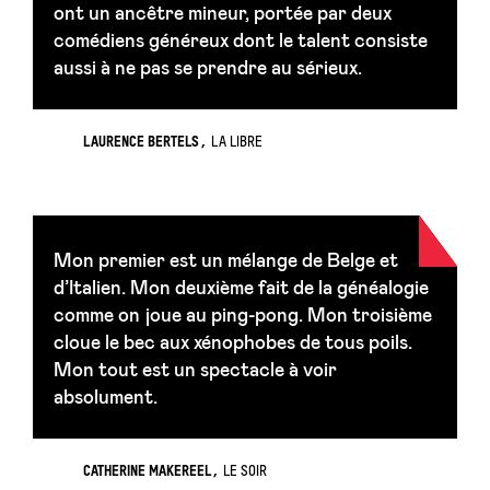
ont un ancêtre mineur, portée par deux
comédiens généreux dont le talent consiste
aussi à ne pas se prendre au sérieux.
LAURENCE BERTELS
LA LIBRE
Mon premier est un mélange de Belge et
d’Italien. Mon deuxième fait de la généalogie
comme on joue au ping-pong. Mon troisième
cloue le bec aux xénophobes de tous poils.
Mon tout est un spectacle à voir
absolument.
CATHERINE MAKEREEL
LE SOIR