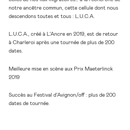
notre ancêtre commun, cette cellule dont nous
descendons toutes et tous : L.U.C.A.
L.U.C.A., créé à L’Ancre en 2019, est de retour
à Charleroi après une tournée de plus de 200
dates.
Meilleure mise en scène aux Prix Maeterlinck
2019
Succès au Festival d’Avignon/off : plus de 200
dates de tournée.