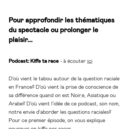
Pour approfondir les thématiques
du spectacle ou prolonger le
plaisir...
Podcast: Kiffe ta race
- à écouter
ici
D’où vient le tabou autour de la question raciale
en France? D’où vient la prise de conscience de
sa différence quand on est Noir.e, Asiatique ou
Arabe? D’où vient l’idée de ce podcast, son nom,
notre envie d’aborder les questions raciales?
Pour ce premier épisode, on vous explique
pourquoi on kiffe nos races.