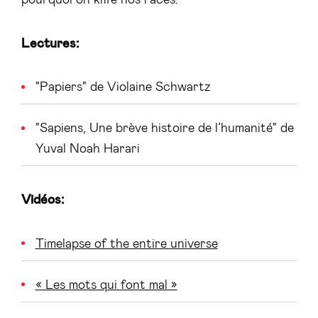
Lectures:
"Papiers" de Violaine Schwartz
"Sapiens, Une brève histoire de l’humanité" de
Yuval Noah Harari
Vidéos:
Timelapse of the entire universe
« Les mots qui font mal »