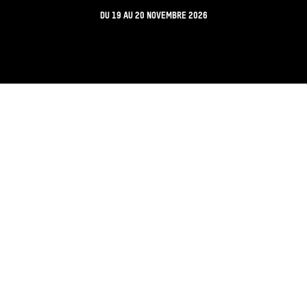
DU
19
AU
20 NOVEMBRE 2026