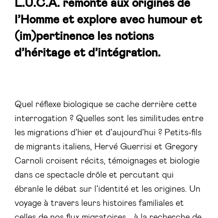
L.U.C.A.
remonte aux origines de
l’Homme et explore avec humour et
(im)pertinence les notions
d’héritage et d’intégration.
Quel réflexe biologique se cache derrière cette
interrogation ? Quelles sont les similitudes entre
les migrations d’hier et d’aujourd’hui ? Petits-fils
de migrants italiens, Hervé Guerrisi et Gregory
Carnoli croisent récits, témoignages et biologie
dans ce spectacle drôle et percutant qui
ébranle le débat sur l’identité et les origines. Un
voyage à travers leurs histoires familiales et
celles de nos flux migratoires… à la recherche de