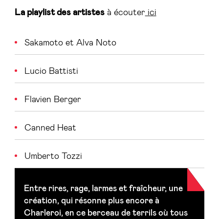
La playlist des artistes
à écouter
ici
Sakamoto et Alva Noto
Lucio Battisti
Flavien Berger
Canned Heat
Umberto Tozzi
Entre rires, rage, larmes et fraîcheur, une
création, qui résonne plus encore à
Charleroi, en ce berceau de terrils où tous