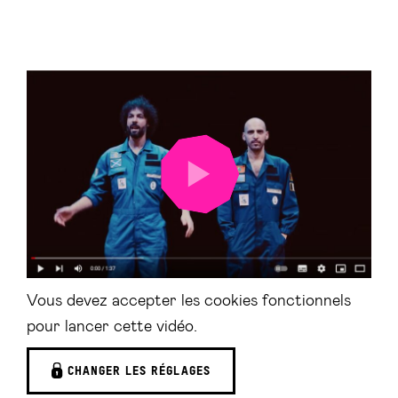
LANCER
LA
VIDÉO
Vous devez accepter les cookies fonctionnels
pour lancer cette vidéo.
CHANGER LES RÉGLAGES