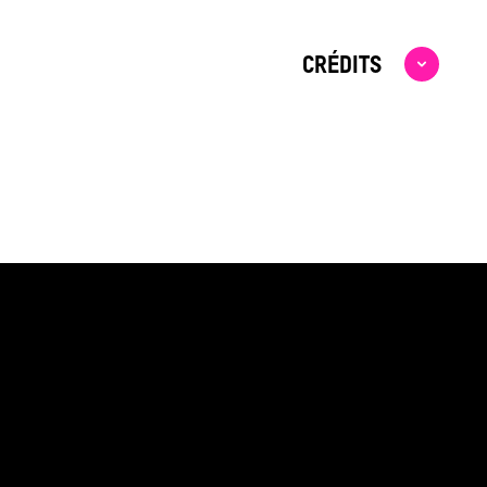
CRÉDITS