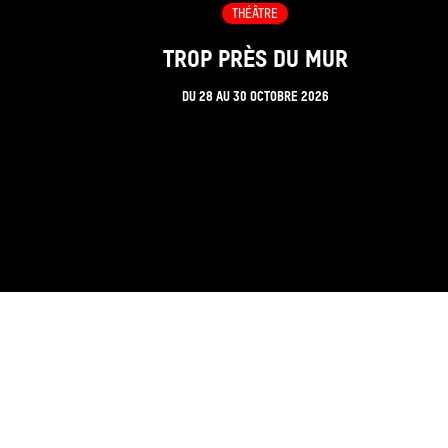
THÉÂTRE
TROP PRÈS DU MUR
DU
28
AU
30 OCTOBRE 2026