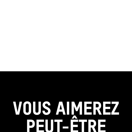
VOUS AIMEREZ
PEUT-ÊTRE