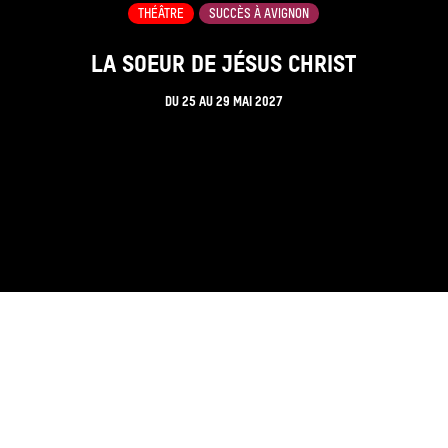
THÉÂTRE
SUCCÈS À AVIGNON
LA SOEUR DE JÉSUS CHRIST
DU
25
AU
29 MAI 2027