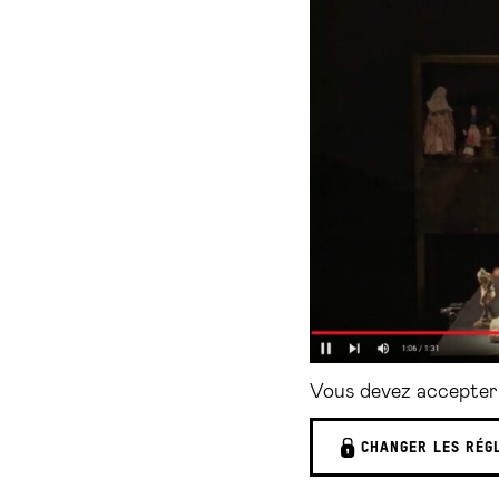
Vous devez accepter 
CHANGER LES RÉG