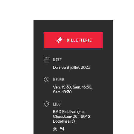
BILLETTERIE
DATE
Du 7 au 8 juillet 2023
HEURE
Ven. 19:30, Sam. 16:30,
Sam. 19:30
LIEU
BAD Festival (rue
Chausteur 26 - 6042
Lodelinsart)