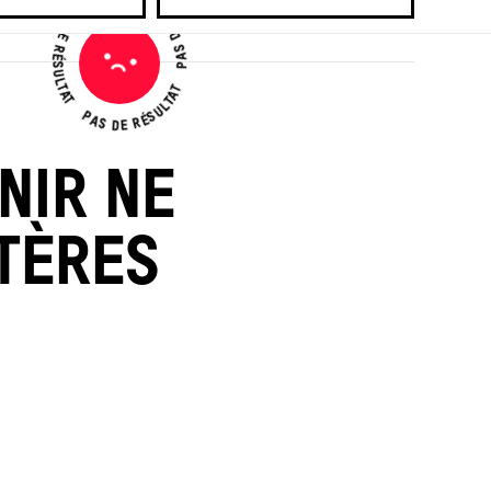
PAS DE RÉSULTAT
PAS DE RÉSULTAT
PAS DE RÉSULTAT
Pas
de
résultat
NIR NE
TÈRES