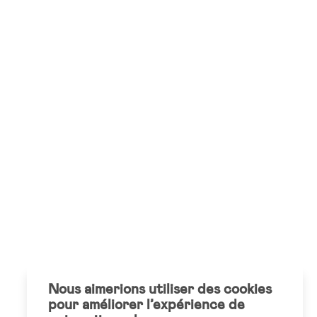
Nous aimerions utiliser des cookies
pour améliorer l’expérience de