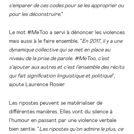
s’emparer de ces codes pour se les approprier ou
pour les déconstruire.
"
Le mot #MeToo a servi à dénoncer les violences
mais aussi à le faire ensemble. "
En 2017, il y a une
dynamique collective qui se met en place au
niveau de la prise de parole. #MeToo, c’est
s’ajouter aux autres et c’est l’ensemble des récits
qui fait signification linguistique et politique
",
ajoute Laurence Rosier.
Les ripostes peuvent se matérialiser de
différentes manières. Elles vont du silence à
l’humour en passant par une violence verbale
bien sentie. "
Les ripostes qu’on admire le plus, ce