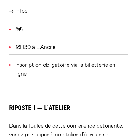
→ Infos
8€
18H30 à L'Ancre
Inscription obligatoire via
la billetterie en
ligne
RIPOSTE ! — L'ATELIER
Dans la foulée de cette conférence détonante,
venez participer à un atelier d’écriture et