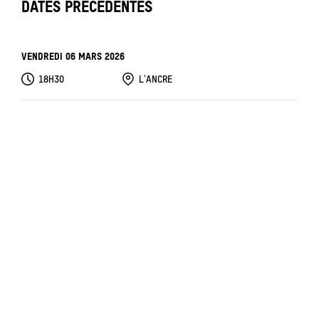
DATES PRÉCÉDENTES
VENDREDI 06 MARS 2026
18H30
L'ANCRE