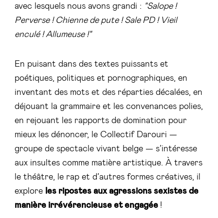
avec lesquels nous avons grandi :
"Salope !
Perverse ! Chienne de pute ! Sale PD ! Vieil
enculé ! Allumeuse !"
En puisant dans des textes puissants et
poétiques, politiques et pornographiques, en
inventant des mots et des réparties décalées, en
déjouant la grammaire et les convenances polies,
en rejouant les rapports de domination pour
mieux les dénoncer, le Collectif Darouri —
groupe de spectacle vivant belge — s’intéresse
aux insultes comme matière artistique. À travers
le théâtre, le rap et d’autres formes créatives, il
explore
les ripostes aux agressions sexistes de
manière irrévérencieuse et engagée
!