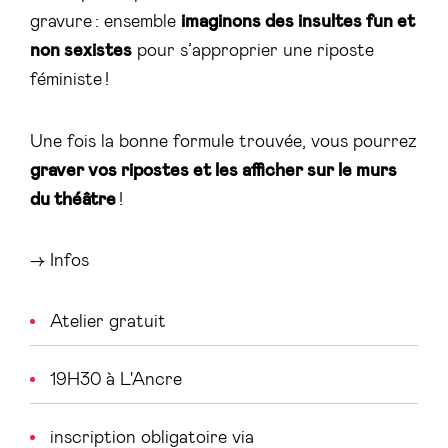
gravure : ensemble
imaginons des insultes fun et
non sexistes
pour s’approprier une riposte
féministe !
Une fois la bonne formule trouvée, vous pourrez
graver vos ripostes et les afficher sur le murs
du théâtre
!
→ Infos
Atelier gratuit
19H30 à L'Ancre
inscription obligatoire via