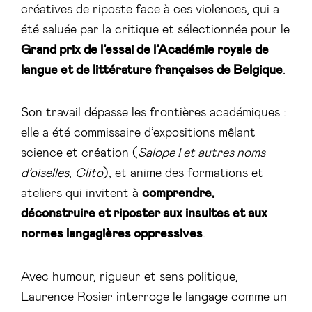
créatives de riposte face à ces violences, qui a
été saluée par la critique et sélectionnée pour le
Grand prix de l’essai de l’Académie royale de
langue et de littérature françaises de Belgique
.
Son travail dépasse les frontières académiques :
elle a été commissaire d’expositions mêlant
science et création (
Salope ! et autres noms
d’oiselles
,
Clito
), et anime des formations et
ateliers qui invitent à
comprendre,
déconstruire et riposter aux insultes et aux
normes langagières oppressives
.
Avec humour, rigueur et sens politique,
Laurence Rosier interroge le langage comme un