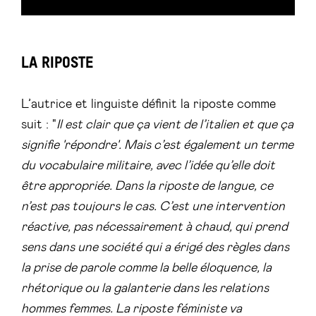
LA RIPOSTE
L’autrice et linguiste définit la riposte comme
suit : "
Il est clair que ça vient de l’italien et que ça
signifie 'répondre'. Mais c’est également un terme
du vocabulaire militaire, avec l’idée qu’elle doit
être appropriée. Dans la riposte de langue, ce
n’est pas toujours le cas. C’est une intervention
réactive, pas nécessairement à chaud, qui prend
sens dans une société qui a érigé des règles dans
la prise de parole comme la belle éloquence, la
rhétorique ou la galanterie dans les relations
hommes femmes. La riposte féministe va