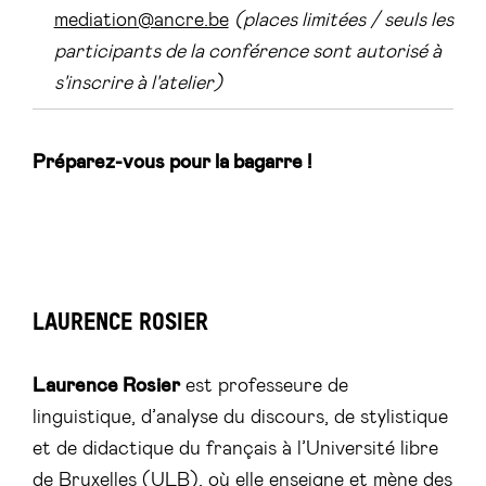
mediation@ancre.be
(places limitées /
seuls les
participants de la conférence sont autorisé à
s'inscrire à l'atelier)
Préparez-vous pour la bagarre !
LAURENCE ROSIER
Laurence Rosier
est professeure de
linguistique, d’analyse du discours, de stylistique
et de didactique du français à l’Université libre
de Bruxelles (ULB), où elle enseigne et mène des