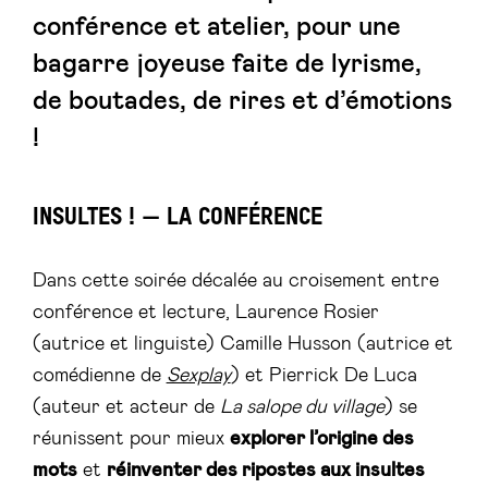
conférence et atelier, pour une
bagarre joyeuse faite de lyrisme,
de boutades, de rires et d’émotions
!
INSULTES ! — LA CONFÉRENCE
Dans cette soirée décalée au croisement entre
conférence et lecture, Laurence Rosier
(autrice et linguiste) Camille Husson (autrice et
comédienne de
Sexplay
) et Pierrick De Luca
(auteur et acteur de
La salope du village
) se
réunissent pour mieux
explorer l’origine des
mots
et
réinventer des ripostes aux insultes