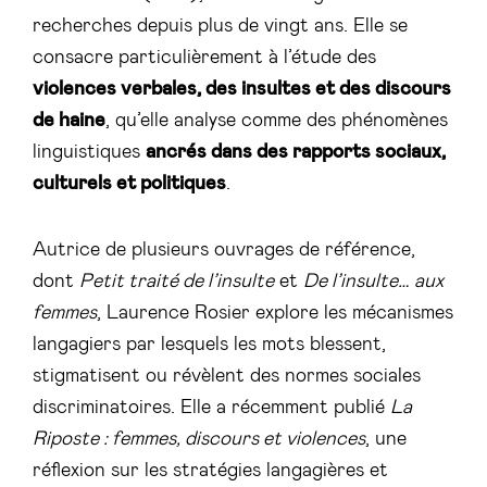
recherches depuis plus de vingt ans. Elle se
consacre particulièrement à l’étude des
violences verbales, des insultes et des discours
de haine
, qu’elle analyse comme des phénomènes
linguistiques
ancrés dans des rapports sociaux,
culturels et politiques
.
Autrice de plusieurs ouvrages de référence,
dont
Petit traité de l’insulte
et
De l’insulte… aux
femmes
, Laurence Rosier explore les mécanismes
langagiers par lesquels les mots blessent,
stigmatisent ou révèlent des normes sociales
discriminatoires. Elle a récemment publié
La
Riposte : femmes, discours et violences
, une
réflexion sur les stratégies langagières et