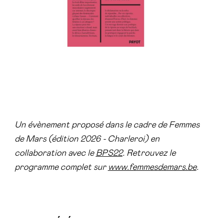
Un évènement proposé dans le cadre de Femmes
de Mars (édition 2026 - Charleroi) en
collaboration avec le
BPS22
. Retrouvez le
programme complet sur
www.femmesdemars.be
.