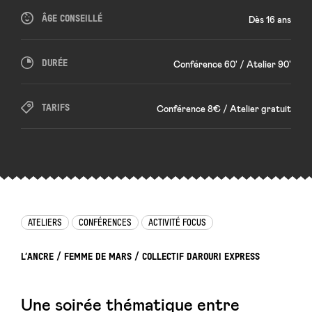
ÂGE CONSEILLÉ
Dès 16 ans
DURÉE
Conférence 60' / Atelier 90'
TARIFS
Conférence 8€ / Atelier gratuit
ATELIERS
CONFÉRENCES
ACTIVITÉ FOCUS
L’ANCRE / FEMME DE MARS / COLLECTIF DAROURI EXPRESS
Une soirée thématique entre