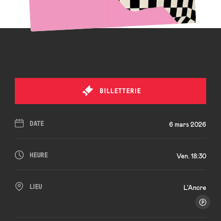
BILLETTERIE
DATE
6 mars 2026
HEURE
Ven. 18:30
LIEU
L'Ancre