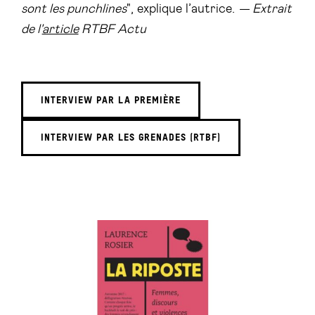
sont les punchlines
", explique l’autrice.
— Extrait
de l'
article
RTBF Actu
INTERVIEW PAR LA PREMIÈRE
INTERVIEW PAR LES GRENADES (RTBF)