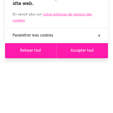
site web.
En savoir plus sur
notre politique de gestion des
cookies
Paramétrer mes cookies
Refuser tout
Accepter tout
S’INSCRIRE À LA
NEWSLETTER
S’INSCRIRE