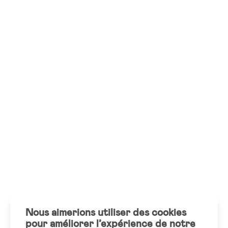
Nous aimerions utiliser des cookies
pour améliorer l’expérience de notre