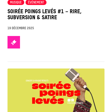
MUSIQUE
ÉVÉNEMENT
SOIRÉE POINGS LEVÉS #1 – RIRE,
SUBVERSION & SATIRE
19 DÉCEMBRE 2025
TICKETS
Tout
voir