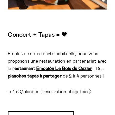
Concert + Tapas = 🖤
En plus de notre carte habituelle, nous vous
proposons une restauration en partenariat avec
le
restaurant
Emoción Le Bois du Cazier
! Des
planches tapas à partager
de 2 à 4 personnes !
→ 15€/planche (réservation obligatoire)