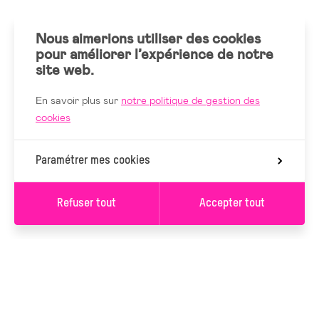
Nous aimerions utiliser des cookies
pour améliorer l’expérience de notre
site web.
En savoir plus sur
notre politique de gestion des
cookies
Paramétrer mes cookies
Refuser tout
Accepter tout
S’INSCRIRE À LA