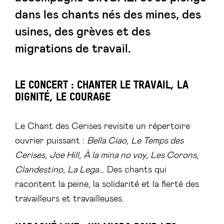
dans les chants nés des mines, des
usines, des grèves et des
migrations de travail.
LE CONCERT : CHANTER LE TRAVAIL, LA
DIGNITÉ, LE COURAGE
Le Chant des Cerises revisite un répertoire
ouvrier puissant :
Bella Ciao
,
Le Temps des
Cerises
,
Joe Hill
,
À la mina no voy
,
Les Corons
,
Clandestino
,
La Lega
… Des chants qui
racontent la peine, la solidarité et la fierté des
travailleurs et travailleuses.