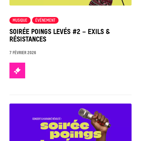
MUSIQUE
ÉVÉNEMENT
SOIRÉE POINGS LEVÉS #2 – EXILS &
RÉSISTANCES
7 FÉVRIER 2026
TICKETS
Tout
voir