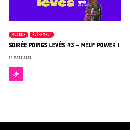
MUSIQUE
ÉVÉNEMENT
SOIRÉE POINGS LEVÉS #3 – MEUF POWER !
14 MARS 2026
TICKETS