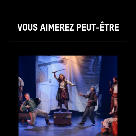
VOUS AIMEREZ PEUT-ÊTRE
see_page