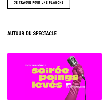
JE CRAQUE POUR UNE PLANCHE
AUTOUR DU SPECTACLE
Tout
voir