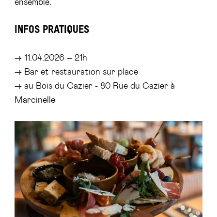
ensemble.
INFOS PRATIQUES
→ 11.04.2026 – 21h
→ Bar et restauration sur place
→ au Bois du Cazier - 80 Rue du Cazier à
Marcinelle