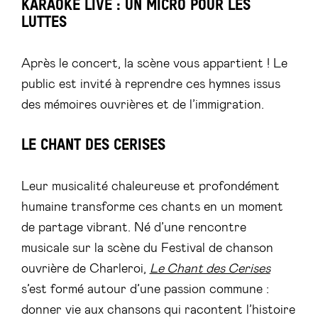
KARAOKÉ LIVE : UN MICRO POUR LES
LUTTES
Après le concert, la scène vous appartient ! Le
public est invité à reprendre ces hymnes issus
des mémoires ouvrières et de l’immigration.
LE CHANT DES CERISES
Leur musicalité chaleureuse et profondément
humaine transforme ces chants en un moment
de partage vibrant. Né d’une rencontre
musicale sur la scène du Festival de chanson
ouvrière de Charleroi,
Le Chant des Cerises
s’est formé autour d’une passion commune :
donner vie aux chansons qui racontent l’histoire