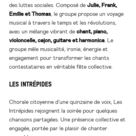
des luttes sociales. Composé de
Julie, Frank,
Emilie et Thomas
, le groupe propose un voyage
musical à travers le temps et les révolutions,
avec un mélange vibrant de
chant, piano,
violoncelle, cajon, guitare et harmonica
. Le
groupe mêle musicalité, ironie, énergie et
engagement pour transformer les chants
contestataires en véritable fête collective.
LES INTRÉPIDES
Chorale citoyenne d’une quinzaine de voix, Les
Intrépides rejoignent la soirée pour quelques
chansons partagées. Une présence collective et
engagée, portée par le plaisir de chanter