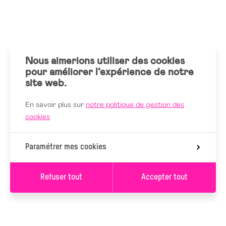
Nous aimerions utiliser des cookies
pour améliorer l’expérience de notre
site web.
En savoir plus sur
notre politique de gestion des
cookies
Paramétrer mes cookies
Refuser tout
Accepter tout