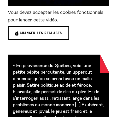
Vous devez accepter les cookies fonctionnels
pour lancer cette vidéo.
CHANGER LES RÉGLAGES
« En provenance du Québec, voici une
petite pépite percutante, un uppercut
d'humour qu'on se prend avec un malin
plaisir. Satire politique acide et féroce,
hilarante, elle permet de rire du pire. Et de
s'interroger, aussi, ratissant large dans les
problèmes du monde moderne.[…] Exubérant,
généreux et jovial, le jeu est franc et le