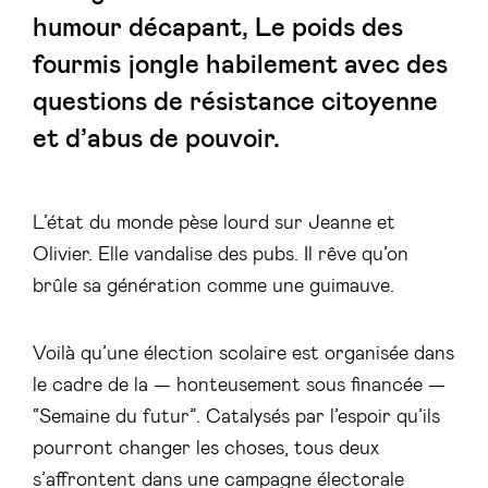
humour décapant,
Le poids des
fourmis
jongle habilement avec des
questions de résistance citoyenne
et d’abus de pouvoir.
L’état du monde pèse lourd sur Jeanne et
Olivier. Elle vandalise des pubs. Il rêve qu’on
brûle sa génération comme une guimauve.
Voilà qu’une élection scolaire est organisée dans
le cadre de la — honteusement sous financée —
“Semaine du futur”. Catalysés par l’espoir qu’ils
pourront changer les choses, tous deux
s’affrontent dans une campagne électorale