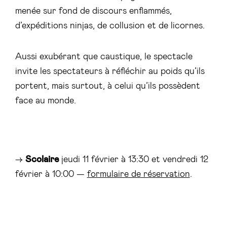
menée sur fond de discours enflammés,
d’expéditions ninjas, de collusion et de licornes.
Aussi exubérant que caustique, le spectacle
invite les spectateurs à réfléchir au poids qu’ils
portent, mais surtout, à celui qu’ils possèdent
face au monde.
→
Scolaire
jeudi 11 février à 13:30 et vendredi 12
février à 10:00 —
formulaire de réservation
.