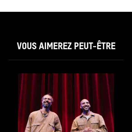
VOUS AIMEREZ PEUT-ÊTRE
see_page