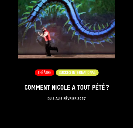
THÉÂTRE
SUCCÈS INTERNATIONAL
COMMENT NICOLE A TOUT PÉTÉ ?
DU
5
AU
6 FÉVRIER 2027