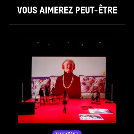
VOUS AIMEREZ PEUT-ÊTRE
see_page
PERFORMANCE