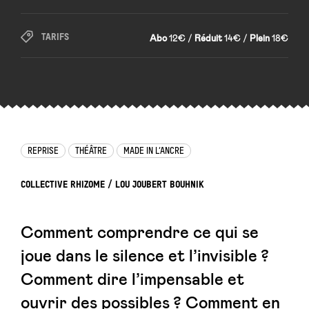
TARIFS
Abo
12€ /
Réduit
14€ /
Plein
18€
REPRISE
THÉÂTRE
MADE IN L’ANCRE
COLLECTIVE RHIZOME / LOU JOUBERT BOUHNIK
Comment comprendre ce qui se
joue dans le silence et l’invisible ?
Comment dire l’impensable et
ouvrir des possibles ? Comment en