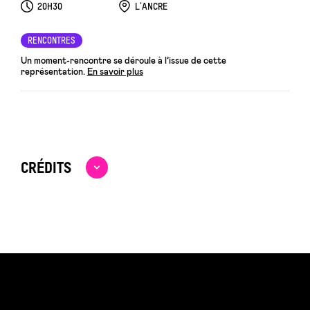
20H30
L'ANCRE
RENCONTRES
Un moment-rencontre se déroule à l’issue de cette
représentation.
En savoir plus
CRÉDITS