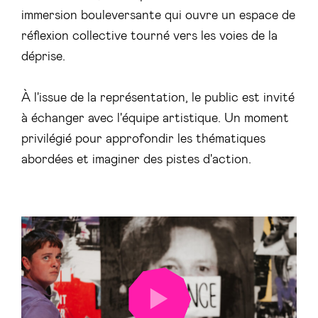
immersion bouleversante qui ouvre un espace de
réflexion collective tourné vers les voies de la
déprise.
À l'issue de la représentation, le public est invité
à échanger avec l'équipe artistique. Un moment
privilégié pour approfondir les thématiques
abordées et imaginer des pistes d'action.
LANCER
LA