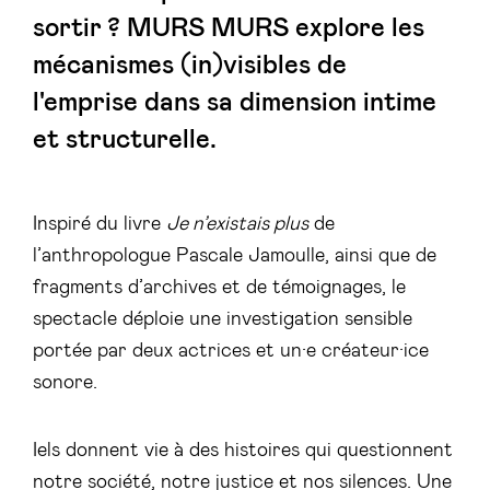
sortir ?
MURS MURS
explore les
mécanismes (in)visibles de
l'emprise dans sa dimension intime
et structurelle.
Inspiré du livre
Je n’existais plus
de
l’anthropologue Pascale Jamoulle, ainsi que de
fragments d’archives et de témoignages, le
spectacle déploie une investigation sensible
portée par deux actrices et un·e créateur·ice
sonore.
Iels donnent vie à des histoires qui questionnent
notre société, notre justice et nos silences. Une