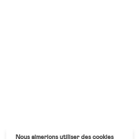
Nous aimerions utiliser des cookies