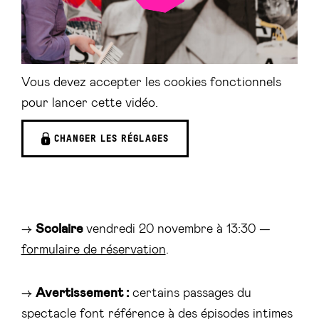
VIDÉO
Vous devez accepter les cookies fonctionnels
pour lancer cette vidéo.
CHANGER LES RÉGLAGES
→
Scolaire
vendredi 20 novembre à 13:30 —
formulaire de réservation
.
→
Avertissement :
certains passages du
spectacle font référence à des épisodes intimes