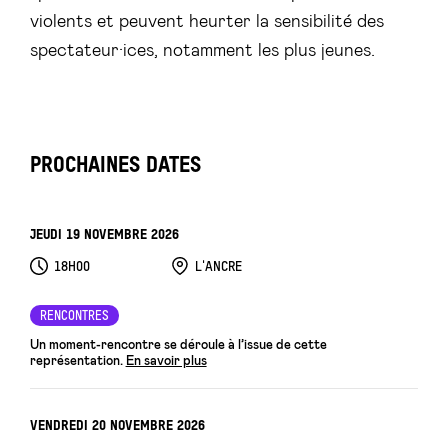
violents et peuvent heurter la sensibilité des
spectateur·ices, notamment les plus jeunes.
PROCHAINES DATES
JEUDI 19 NOVEMBRE 2026
18H00
L'ANCRE
RENCONTRES
Un moment-rencontre se déroule à l’issue de cette
représentation.
En savoir plus
VENDREDI 20 NOVEMBRE 2026