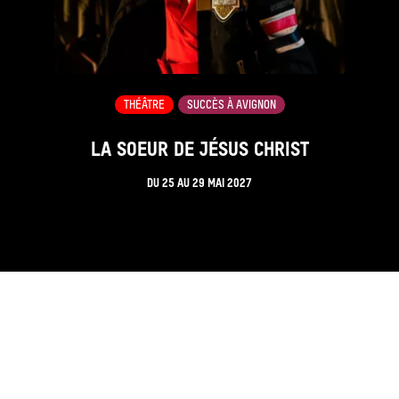
THÉÂTRE
SUCCÈS À AVIGNON
LA SOEUR DE JÉSUS CHRIST
DU
25
AU
29 MAI 2027