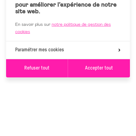
pour améliorer l’expérience de notre
site web.
En savoir plus sur
notre politique de gestion des
cookies
Paramétrer mes cookies
Refuser tout
Accepter tout
S’INSCRIRE À LA
NEWSLETTER