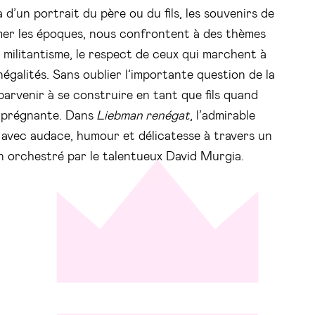
 d’un portrait du père ou du fils, les souvenirs de
er les époques, nous confrontent à des thèmes
 militantisme, le respect de ceux qui marchent à
négalités. Sans oublier l’importante question de la
parvenir à se construire en tant que fils quand
i prégnante. Dans
Liebman renégat
, l’admirable
 avec audace, humour et délicatesse à travers un
 orchestré par le talentueux David Murgia.