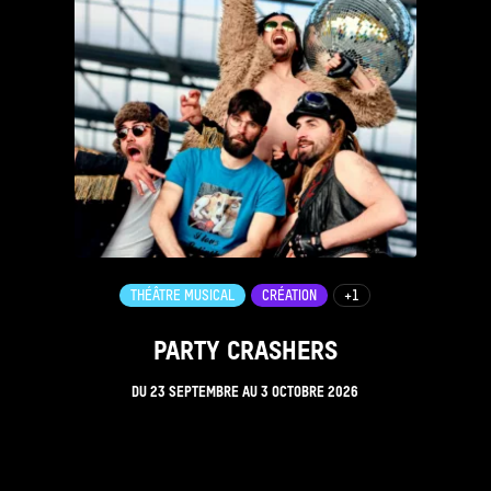
THÉÂTRE MUSICAL
CRÉATION
+1
PARTY CRASHERS
DU
23 SEPTEMBRE
AU
3 OCTOBRE 2026