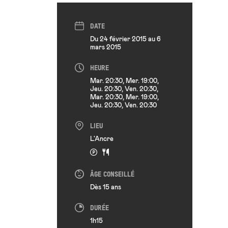
DATE
Du 24 février 2015 au 6
mars 2015
HEURE
Mar. 20:30, Mer. 19:00,
Jeu. 20:30, Ven. 20:30,
Mar. 20:30, Mer. 19:00,
Jeu. 20:30, Ven. 20:30
LIEU
L'Ancre
ÂGE CONSEILLÉ
Dès 15 ans
DURÉE
1h15