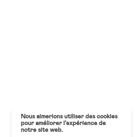
Nous aimerions utiliser des cookies
pour améliorer l’expérience de
notre site web.