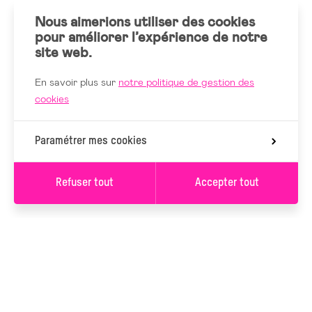
Nous aimerions utiliser des cookies
pour améliorer l’expérience de notre
site web.
En savoir plus sur
notre politique de gestion des
cookies
Paramétrer mes cookies
Refuser tout
Accepter tout
Valider les filtres
S’INSCRIRE À LA
NEWSLETTER