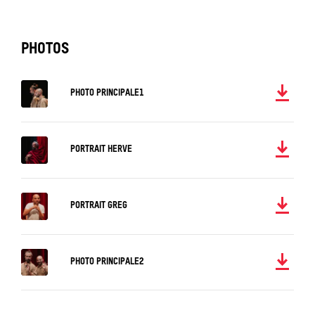
PHOTOS
Télécharger
PHOTO PRINCIPALE1
Télécharger
PORTRAIT HERVE
Télécharger
PORTRAIT GREG
Télécharger
PHOTO PRINCIPALE2