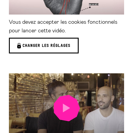
Vous devez accepter les cookies fonctionnels
pour lancer cette vidéo.
CHANGER LES RÉGLAGES
LANCER
LA
VIDÉO