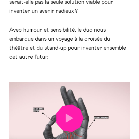
serait-elle pas la seule solution viable pour
inventer un avenir radieux ?
Avec humour et sensibilité, le duo nous
embarque dans un voyage à la croisée du
théâtre et du stand-up pour inventer ensemble
cet autre futur.
LANCER
LA
VIDÉO