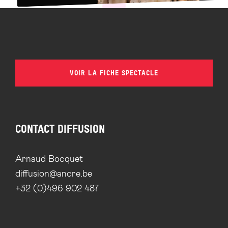
VOIR LA FICHE SPECTACLE
CONTACT DIFFUSION
Arnaud Bocquet
diffusion@ancre.be
+32 (0)496 902 487