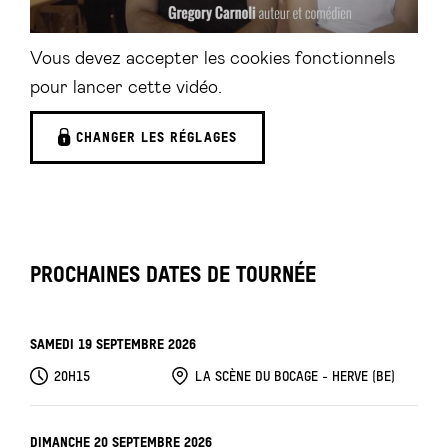
Vous devez accepter les cookies fonctionnels
pour lancer cette vidéo.
CHANGER LES RÉGLAGES
PROCHAINES DATES DE TOURNÉE
SAMEDI 19 SEPTEMBRE 2026
20H15
LA SCÈNE DU BOCAGE - HERVE (BE)
DIMANCHE 20 SEPTEMBRE 2026