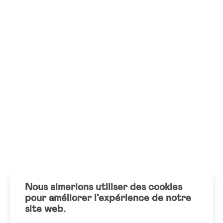
Nous aimerions utiliser des cookies
pour améliorer l’expérience de notre
site web.