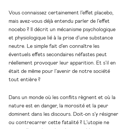
Vous connaissez certainement l’effet placebo,
mais avez-vous déjà entendu parler de l’effet
nocebo ? Il décrit un mécanisme psychologique
et physiologique lié à la prise d’une substance
neutre. Le simple fait d’en connaître les
éventuels effets secondaires néfastes peut
réellement provoquer leur apparition. Et s’il en
était de même pour l’avenir de notre société
tout entière ?
Dans un monde où les conflits règnent et où la
nature est en danger, la morosité et la peur
dominent dans les discours. Doit-on s’y résigner
ou contrecarrer cette fatalité ? L’utopie ne