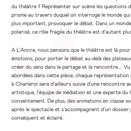
du théâtre ? Représenter sur scène les questions de
prisme au travers duquel on interroge le monde qui
plus important, provoquer le débat. Dans un monde 
polarisé, ce rôle fragile du théâtre est d’autant plus
A L’Ancre, nous pensons que le théâtre est là pour 
émotions, pour porter le débat au-delà des plateau
créer du sens dans le partage et la rencontre…. Vu
abordées dans cette pièce, chaque représentation 
à Charleroi sera d’ailleurs suivie d’une rencontre av
artistique, l’équipe de médiation et une experte du
consentement. De plus, des animations en classe s
après le spectacle et s’accompagnent d’un dossier
conséquent et éclairé.