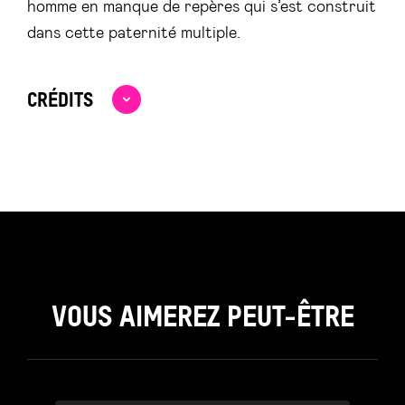
homme en manque de repères qui s’est construit
dans cette paternité multiple.
CRÉDITS
VOUS AIMEREZ PEUT-ÊTRE
see_page