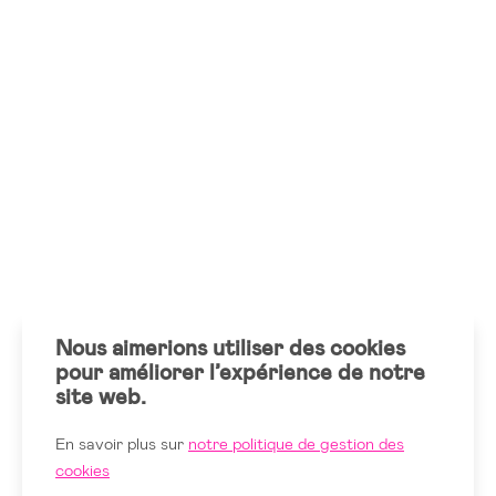
Nous aimerions utiliser des cookies
pour améliorer l’expérience de notre
site web.
En savoir plus sur
notre politique de gestion des
cookies