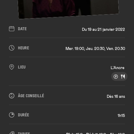
DATE
Du 19 au 21 janvier 2022
HEURE
Mer. 19:00, Jeu. 20:30, Ven. 20:30
LIEU
L'Ancre
ÂGE CONSEILLÉ
Dès 16 ans
DURÉE
1h15