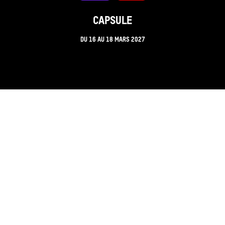
CAPSULE
DU
16
AU
18 MARS 2027