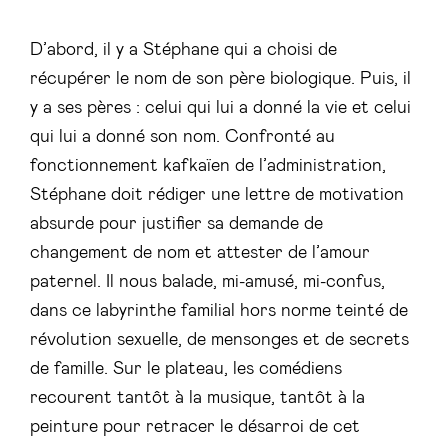
D’abord, il y a Stéphane qui a choisi de
récupérer le nom de son père biologique. Puis, il
y a ses pères : celui qui lui a donné la vie et celui
qui lui a donné son nom. Confronté au
fonctionnement kafkaïen de l’administration,
Stéphane doit rédiger une lettre de motivation
absurde pour justifier sa demande de
changement de nom et attester de l’amour
paternel. Il nous balade, mi-amusé, mi-confus,
dans ce labyrinthe familial hors norme teinté de
révolution sexuelle, de mensonges et de secrets
de famille. Sur le plateau, les comédiens
recourent tantôt à la musique, tantôt à la
peinture pour retracer le désarroi de cet