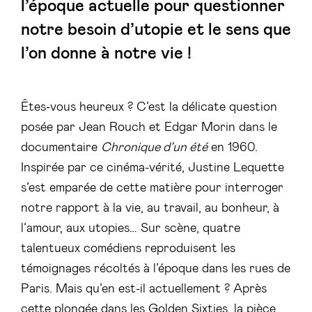
l’époque actuelle pour questionner
notre besoin d’utopie et le sens que
l’on donne à notre vie !
Êtes-vous heureux ? C’est la délicate question
posée par Jean Rouch et Edgar Morin dans le
documentaire
Chronique d’un été
en 1960.
Inspirée par ce cinéma-vérité, Justine Lequette
s’est emparée de cette matière pour interroger
notre rapport à la vie, au travail, au bonheur, à
l’amour, aux utopies… Sur scène, quatre
talentueux comédiens reproduisent les
témoignages récoltés à l’époque dans les rues de
Paris. Mais qu’en est-il actuellement ? Après
cette plongée dans les Golden Sixties, la pièce