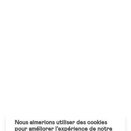
Nous aimerions utiliser des cookies
pour améliorer l’expérience de notre