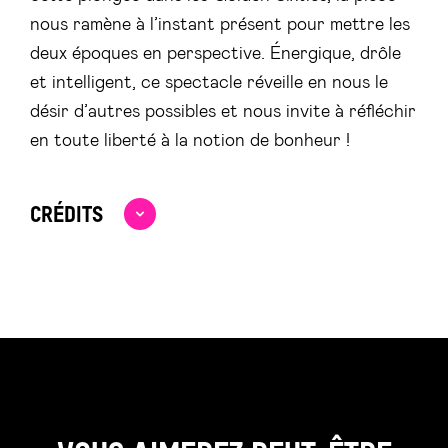
nous ramène à l’instant présent pour mettre les
deux époques en perspective. Énergique, drôle
et intelligent, ce spectacle réveille en nous le
désir d’autres possibles et nous invite à réfléchir
en toute liberté à la notion de bonheur !
CRÉDITS