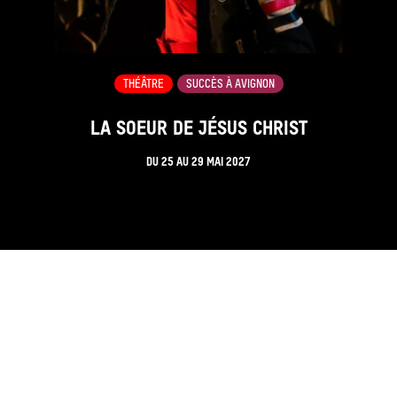
THÉÂTRE
SUCCÈS À AVIGNON
LA SOEUR DE JÉSUS CHRIST
DU
25
AU
29 MAI 2027