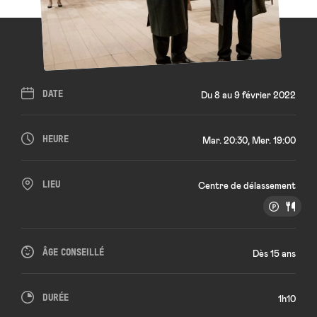
DATE
Du 8 au 9 février 2022
HEURE
Mar. 20:30, Mer. 19:00
LIEU
Centre de délassement
ÂGE CONSEILLÉ
Dès 15 ans
DURÉE
1h10