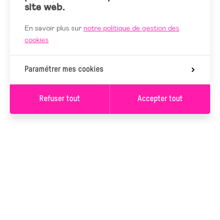
site web.
En savoir plus sur
notre politique de gestion des
cookies
Paramétrer mes cookies
Refuser tout
Accepter tout
S’INSCRIRE À LA
NEWSLETTER
S’INSCRIRE