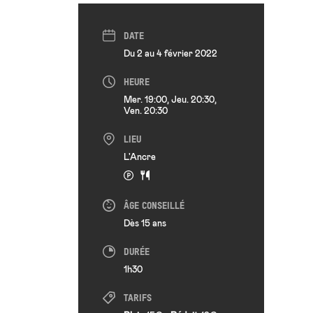
DATE
Du 2 au 4 février 2022
HEURE
Mer. 19:00, Jeu. 20:30,
Ven. 20:30
LIEU
L'Ancre
ÂGE CONSEILLÉ
Dès 15 ans
DURÉE
1h30
TARIFS