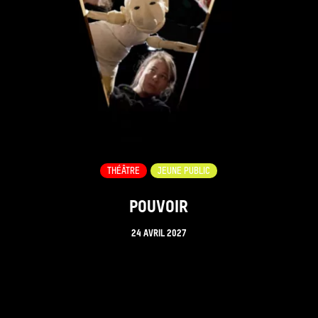
THÉÂTRE
JEUNE PUBLIC
POUVOIR
24 AVRIL 2027