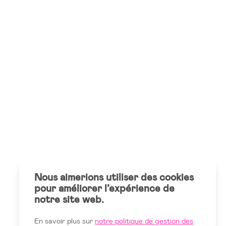
Nous aimerions utiliser des cookies
pour améliorer l’expérience de
notre site web.
En savoir plus sur
notre politique de gestion des