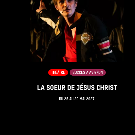
THÉÂTRE
SUCCÈS À AVIGNON
LA SOEUR DE JÉSUS CHRIST
DU
25
AU
29 MAI 2027