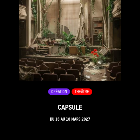
CRÉATION
THÉÂTRE
CAPSULE
DU
16
AU
18 MARS 2027