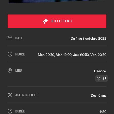
BILLETTERIE
DATE
Du 4 au 7 octobre 2022
HEURE
Mar. 20:30, Mer. 19:00, Jeu. 20:30, Ven. 20:30
LIEU
L'Ancre
ÂGE CONSEILLÉ
Dès 16 ans
DURÉE
1h30