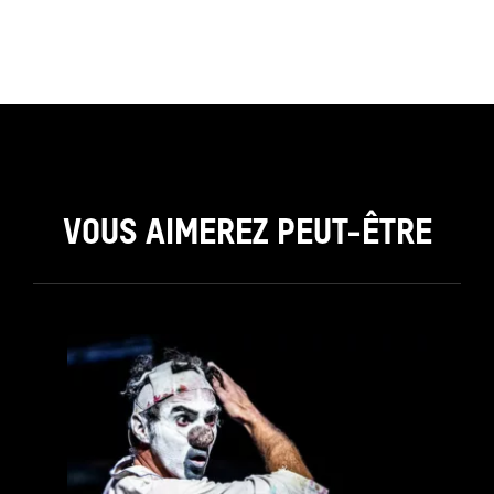
VOUS AIMEREZ PEUT-ÊTRE
see_page