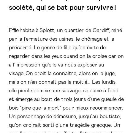
société, qui se bat pour survivre !
Effie habite à Splott, un quartier de Cardiff, miné
par la fermeture des usines, le chômage et la
précarité. Le genre de fille qu’on évite de
regarder dans les yeux quand on la croise car on
a l’impression qu’elle va nous exploser au
visage. On croit la connaître, alors on la juge,
mais on n’en connaît pas la moitié… Les lundis,
elle picole comme une sauvage, se came à fond
et émerge au bout de trois jours d'une gueule de
bois “pire que la mort” pour mieux recommencer.
Un personnage de démesure, jusqu’au-boutiste,
qu’on croirait sorti d’une tragédie grecque. Un