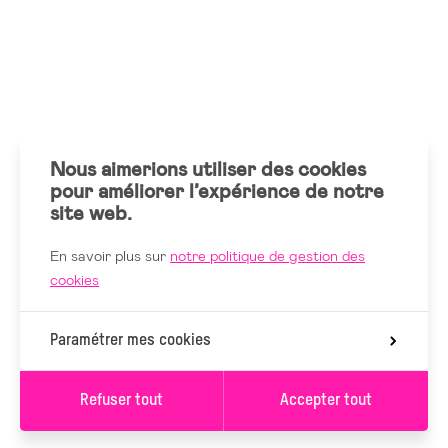
Nous aimerions utiliser des cookies
pour améliorer l’expérience de notre
site web.
En savoir plus sur
notre politique de gestion des
cookies
Paramétrer mes cookies
Refuser tout
Accepter tout