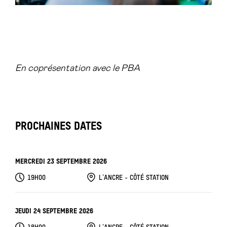
En coprésentation avec le PBA
PROCHAINES DATES
MERCREDI 23 SEPTEMBRE 2026
19H00
L'ANCRE - CÔTÉ STATION
JEUDI 24 SEPTEMBRE 2026