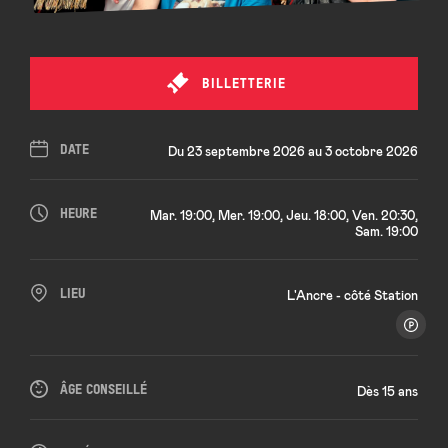
BILLETTERIE
DATE
Du 23 septembre 2026 au 3 octobre 2026
HEURE
Mar. 19:00, Mer. 19:00, Jeu. 18:00, Ven. 20:30,
Sam. 19:00
LIEU
L'Ancre - côté Station
ÂGE CONSEILLÉ
Dès 15 ans