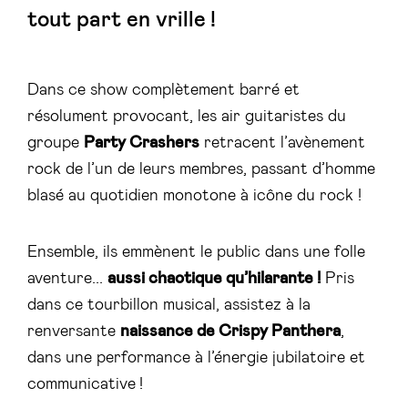
tout part en vrille !
Dans ce show complètement barré et
résolument provocant, les air guitaristes du
groupe
Party Crashers
retracent l’avènement
rock de l’un de leurs membres, passant d’homme
blasé au quotidien monotone à icône du rock !
Ensemble, ils emmènent le public dans une folle
aventure...
aussi chaotique qu’hilarante !
Pris
dans ce tourbillon musical, assistez à la
renversante
naissance de Crispy Panthera
,
dans une performance à l’énergie jubilatoire et
communicative !