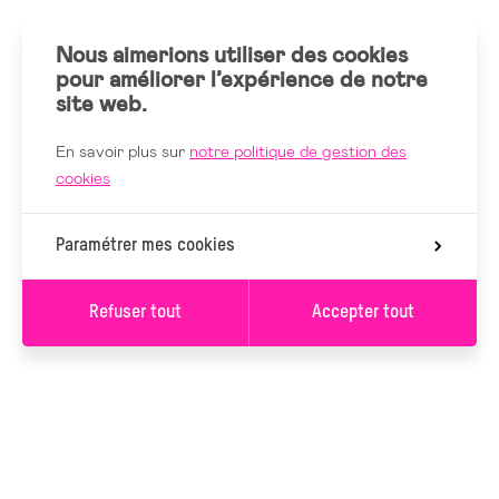
Nous aimerions utiliser des cookies
pour améliorer l’expérience de notre
site web.
En savoir plus sur
notre politique de gestion des
cookies
Paramétrer mes cookies
Refuser tout
Accepter tout
S’INSCRIRE À LA
NEWSLETTER