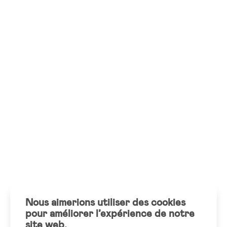
Nous aimerions utiliser des cookies
pour améliorer l’expérience de notre
site web.