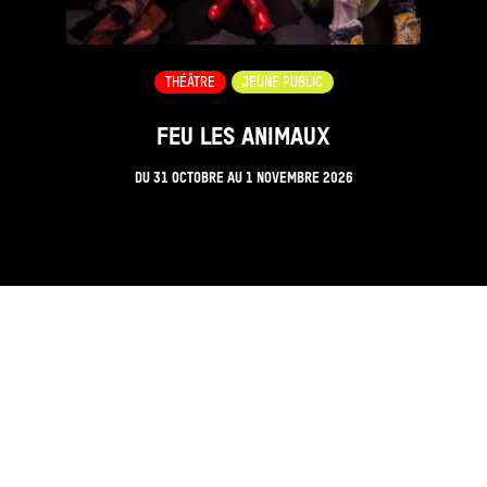
THÉÂTRE
JEUNE PUBLIC
FEU LES ANIMAUX
DU
31 OCTOBRE
AU
1 NOVEMBRE 2026