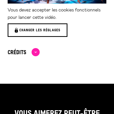
Vous devez accepter les cookies fonctionnels
pour lancer cette vidéo.
CHANGER LES RÉGLAGES
CRÉDITS
VOUS AIMEREZ PEUT-ÊTRE