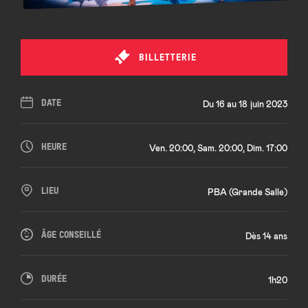
BILLETTERIE
DATE
Du 16 au 18 juin 2023
HEURE
Ven. 20:00, Sam. 20:00, Dim. 17:00
LIEU
PBA (Grande Salle)
ÂGE CONSEILLÉ
Dès 14 ans
DURÉE
1h20