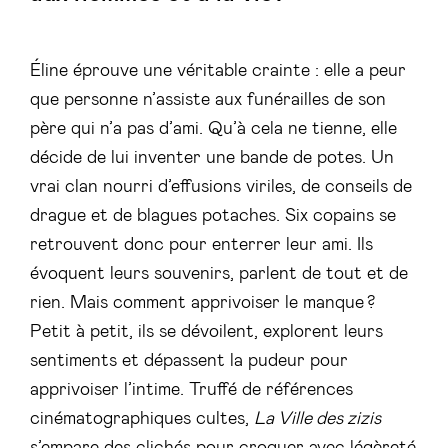
Éline éprouve une véritable crainte : elle a peur
que personne n’assiste aux funérailles de son
père qui n’a pas d’ami. Qu’à cela ne tienne, elle
décide de lui inventer une bande de potes. Un
vrai clan nourri d’effusions viriles, de conseils de
drague et de blagues potaches. Six copains se
retrouvent donc pour enterrer leur ami. Ils
évoquent leurs souvenirs, parlent de tout et de
rien. Mais comment apprivoiser le manque ?
Petit à petit, ils se dévoilent, explorent leurs
sentiments et dépassent la pudeur pour
apprivoiser l’intime. Truffé de références
cinématographiques cultes,
La Ville des zizis
s’empare des clichés pour croquer avec légèreté