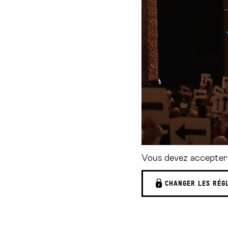
Vous devez accepter 
CHANGER LES RÉG