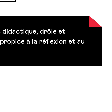
 didactique, drôle et
 propice à la réflexion et au