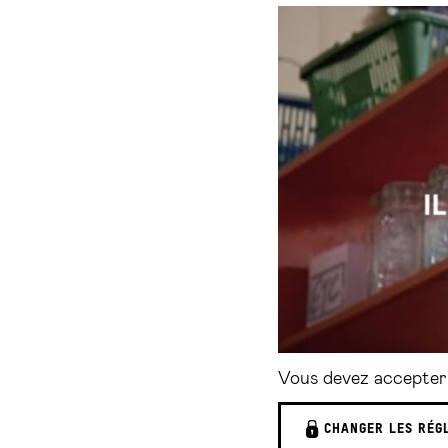
Vous devez accepter 
CHANGER LES RÉG