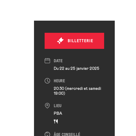
BILLETTERIE
DATE
Du 22 au 25 janvier 2025
HEURE
20:30 (mercredi et samedi
19:00)
LIEU
PBA
ÂGE CONSEILLÉ