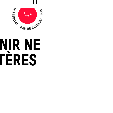
PAS DE RÉSULTAT
PAS DE RÉSULTAT
PAS DE RÉSULTAT
Pas
de
résultat
NIR NE
TÈRES