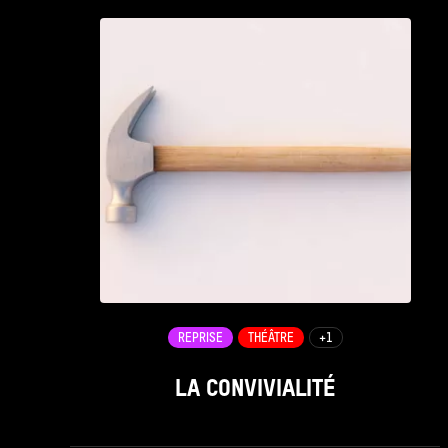
REPRISE
THÉÂTRE
+1
LA CONVIVIALITÉ