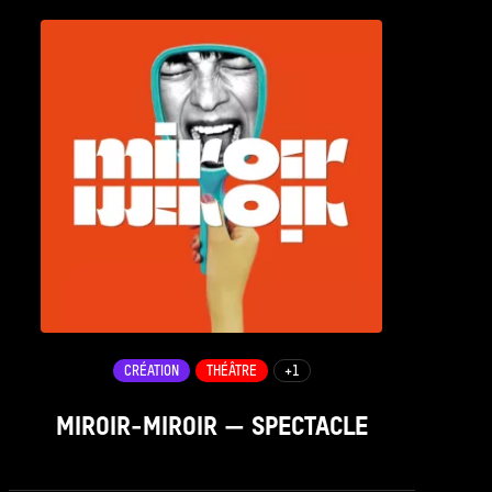
CRÉATION
THÉÂTRE
+1
MIROIR-MIROIR — SPECTACLE