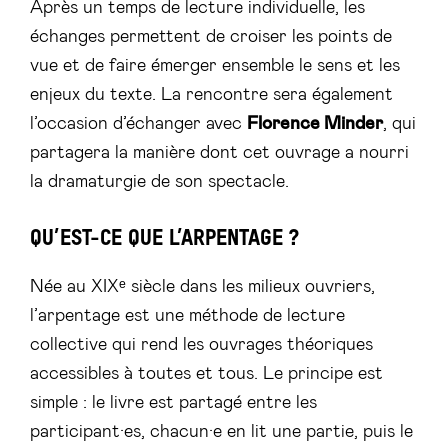
Après un temps de lecture individuelle, les
échanges permettent de croiser les points de
vue et de faire émerger ensemble le sens et les
enjeux du texte. La rencontre sera également
l’occasion d’échanger avec
Florence Minder
, qui
partagera la manière dont cet ouvrage a nourri
la dramaturgie de son spectacle.
QU’EST-CE QUE L’ARPENTAGE ?
Née au XIXᵉ siècle dans les milieux ouvriers,
l’arpentage est une méthode de lecture
collective qui rend les ouvrages théoriques
accessibles à toutes et tous. Le principe est
simple : le livre est partagé entre les
participant·es, chacun·e en lit une partie, puis le