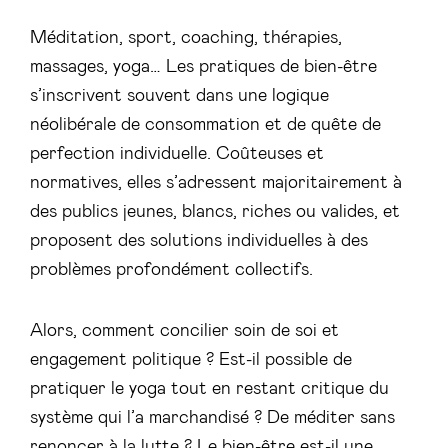
Méditation, sport, coaching, thérapies,
massages, yoga… Les pratiques de bien-être
s’inscrivent souvent dans une logique
néolibérale de consommation et de quête de
perfection individuelle. Coûteuses et
normatives, elles s’adressent majoritairement à
des publics jeunes, blancs, riches ou valides, et
proposent des solutions individuelles à des
problèmes profondément collectifs.
Alors, comment concilier soin de soi et
engagement politique ? Est-il possible de
pratiquer le yoga tout en restant critique du
système qui l’a marchandisé ? De méditer sans
renoncer à la lutte ? Le bien-être est-il une