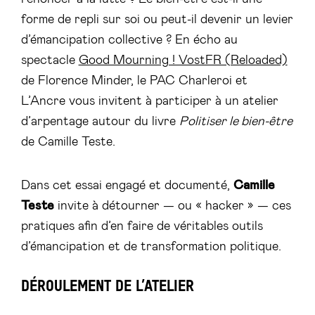
forme de repli sur soi ou peut-il devenir un levier
d’émancipation collective ? En écho au
spectacle
Good Mourning ! VostFR (Reloaded)
de Florence Minder, le PAC Charleroi et
L’Ancre vous invitent à participer à un atelier
d’arpentage autour du livre
Politiser le bien-être
de Camille Teste.
Dans cet essai engagé et documenté,
Camille
Teste
invite à détourner — ou « hacker » — ces
pratiques afin d’en faire de véritables outils
d’émancipation et de transformation politique.
DÉROULEMENT DE L’ATELIER