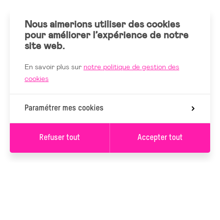
Nous aimerions utiliser des cookies
pour améliorer l’expérience de notre
site web.
En savoir plus sur
notre politique de gestion des
cookies
Paramétrer mes cookies
Refuser tout
Accepter tout
S’INSCRIRE À LA
NEWSLETTER