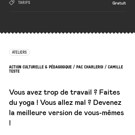
TARIFS
Gratuit
ATELIERS
ACTION CULTURELLE & PÉDAGOGIQUE / PAC CHARLEROI / CAMILLE
TESTE
Vous avez trop de travail ? Faites
du yoga ! Vous allez mal ? Devenez
la meilleure version de vous-mêmes
!