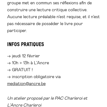
groupe met en commun ses réflexions afin de
construire une lecture critique collective.
Aucune lecture préalable n’est requise, et il n’est
pas nécessaire de posséder le livre pour
participer.
INFOS PRATIQUES
→ jeudi 12 février
→ 10h > 13h à L’Ancre
→ GRATUIT !
→ inscription obligatoire via
mediation@ancre.be
Un atelier proposé par le PAC Charleroi et
L’Ancre Charleroi