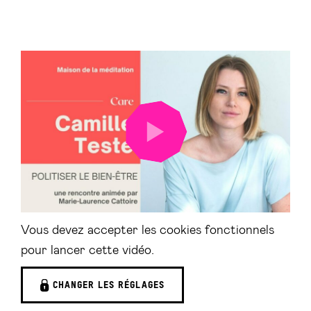
LANCER
LA
VIDÉO
Vous devez accepter les cookies fonctionnels
pour lancer cette vidéo.
CHANGER LES RÉGLAGES