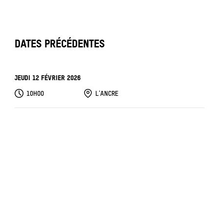
DATES PRÉCÉDENTES
JEUDI 12 FÉVRIER 2026
10H00
L'ANCRE