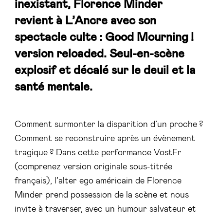
inexistant
, Florence Minder
revient à L’Ancre avec son
spectacle culte :
Good Mourning !
version reloaded. Seul-en-scène
explosif et décalé sur le deuil et la
santé mentale.
Comment surmonter la disparition d’un proche ?
Comment se reconstruire après un évènement
tragique ? Dans cette performance VostFr
(comprenez version originale sous-titrée
français), l’alter ego américain de Florence
Minder prend possession de la scène et nous
invite à traverser, avec un humour salvateur et