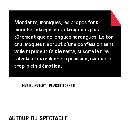
Mordants, ironiques, les propos font
mouche, interpellent, étreignent plus
sûrement que de longues harangues. Le ton
cru, moqueur, abrupt d’une confession sans
voile ni pudeur fait le reste, suscite le rire
salvateur qui relâche la pression, évacue le
trop-plein d’émotion.
MURIEL HUBLET
PLAISIR D’OFFRIR
AUTOUR DU SPECTACLE