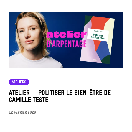
Tout
voir
ATELIERS
ATELIER — POLITISER LE BIEN-ÊTRE DE
CAMILLE TESTE
12 FÉVRIER 2026