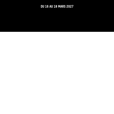
DU
16
AU
18 MARS 2027