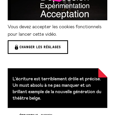
Vous devez accepter les cookies fonctionnels
pour lancer cette vidéo.
CHANGER LES RÉGLAGES
L’écriture est terriblement drôle et précise.
Un must absolu à ne pas manquer et un
brillant exemple de la nouvelle génération du
théâtre belge.