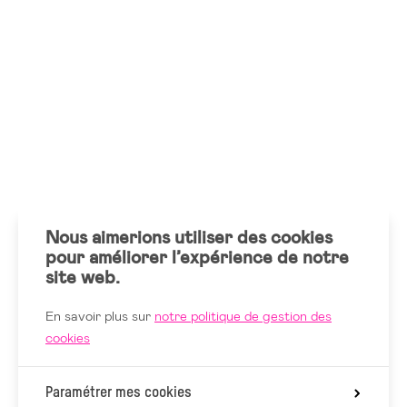
Nous aimerions utiliser des cookies
pour améliorer l’expérience de notre
site web.
En savoir plus sur
notre politique de gestion des
cookies
Paramétrer mes cookies