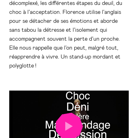
décomplexé, les différentes étapes du deuil, du
choc à l’acceptation. Florence utilise l’anglais
pour se détacher de ses émotions et aborde
sans tabou la détresse et l’isolement qui
accompagnent souvent la perte d’un proche.
Elle nous rappelle que l’on peut, malgré tout,
réapprendre à vivre. Un stand-up mordant et
polyglotte !
LANCER
LA
VIDÉO