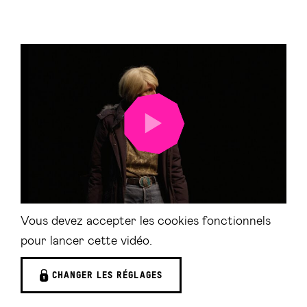
LANCER
LA
VIDÉO
Vous devez accepter les cookies fonctionnels
pour lancer cette vidéo.
CHANGER LES RÉGLAGES