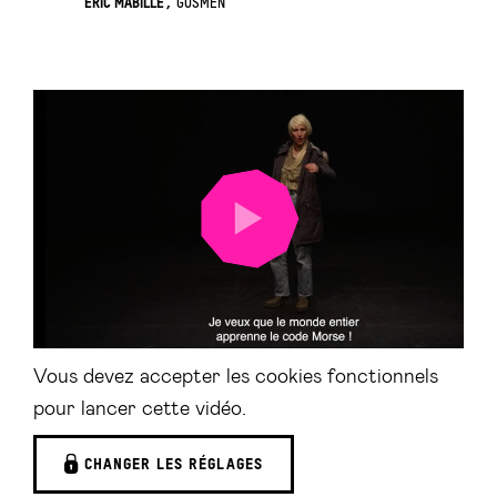
ÉRIC MABILLE
GUSMEN
LANCER
LA
VIDÉO
Vous devez accepter les cookies fonctionnels
pour lancer cette vidéo.
CHANGER LES RÉGLAGES