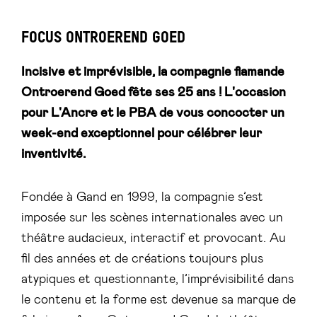
FOCUS ONTROEREND GOED
Incisive et imprévisible, la compagnie flamande
Ontroerend Goed fête ses 25 ans ! L'occasion
pour L'Ancre et le PBA de vous concocter un
week-end exceptionnel pour célébrer leur
inventivité.
Fondée à Gand en 1999, la compagnie s’est
imposée sur les scènes internationales avec un
théâtre audacieux, interactif et provocant. Au
fil des années et de créations toujours plus
atypiques et questionnante, l’imprévisibilité dans
le contenu et la forme est devenue sa marque de