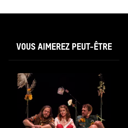
VOUS AIMEREZ PEUT-ÊTRE
see_page