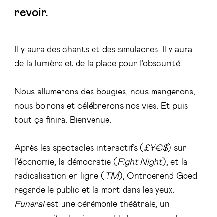
revoir.
Il y aura des chants et des simulacres. Il y aura
de la lumière et de la place pour l’obscurité.
Nous allumerons des bougies, nous mangerons,
nous boirons et célébrerons nos vies. Et puis
tout ça finira. Bienvenue.
Après les spectacles interactifs (
£¥€$
) sur
l’économie, la démocratie (
Fight Night
), et la
radicalisation en ligne (
TM
), Ontroerend Goed
regarde le public et la mort dans les yeux.
Funeral
est une cérémonie théâtrale, un