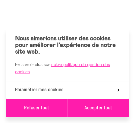
Nous aimerions utiliser des cookies
pour améliorer l’expérience de notre
site web.
En savoir plus sur
notre politique de gestion des
cookies
Paramétrer mes cookies
Refuser tout
Accepter tout