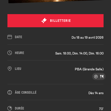
BILLETTERIE
DATE
Du 18 au 19 avril 2026
HEURE
Sam. 18:00, Dim. 14:00, Dim. 16:00
LIEU
PBA (Grande Salle)
ÂGE CONSEILLÉ
Dès 14 ans
DURÉE
70'