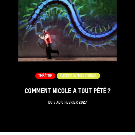
THÉÂTRE
SUCCÈS INTERNATIONAL
COMMENT NICOLE A TOUT PÉTÉ ?
DU
5
AU
6 FÉVRIER 2027