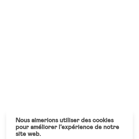
Nous aimerions utiliser des cookies
pour améliorer l’expérience de notre
site web.