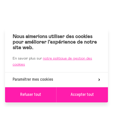
Nous aimerions utiliser des cookies
pour améliorer l’expérience de notre
site web.
En savoir plus sur
notre politique de gestion des
cookies
Paramétrer mes cookies
Refuser tout
Accepter tout