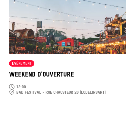
Tout
voir
ÉVÉNEMENT
WEEKEND D'OUVERTURE
12:00
BAD FESTIVAL - RUE CHAUSTEUR 26 (LODELINSART)