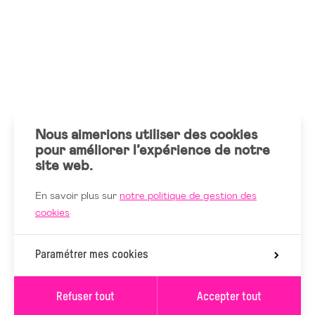
Nous aimerions utiliser des cookies
pour améliorer l’expérience de notre
site web.
En savoir plus sur
notre politique de gestion des
cookies
Paramétrer mes cookies
Refuser tout
Accepter tout