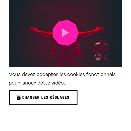
LANCER
LA
VIDÉO
Vous devez accepter les cookies fonctionnels
pour lancer cette vidéo.
CHANGER LES RÉGLAGES