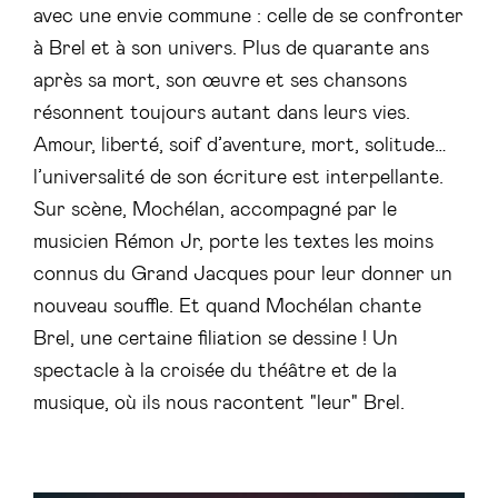
avec une envie commune : celle de se confronter
à Brel et à son univers. Plus de quarante ans
après sa mort, son œuvre et ses chansons
résonnent toujours autant dans leurs vies.
Amour, liberté, soif d’aventure, mort, solitude…
l’universalité de son écriture est interpellante.
Sur scène, Mochélan, accompagné par le
musicien Rémon Jr, porte les textes les moins
connus du Grand Jacques pour leur donner un
nouveau souffle. Et quand Mochélan chante
Brel, une certaine filiation se dessine ! Un
spectacle à la croisée du théâtre et de la
musique, où ils nous racontent "leur" Brel.