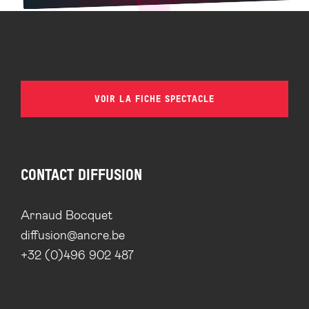
VOIR LA FICHE SPECTACLE
CONTACT DIFFUSION
Arnaud Bocquet
diffusion@ancre.be
+32 (0)496 902 487