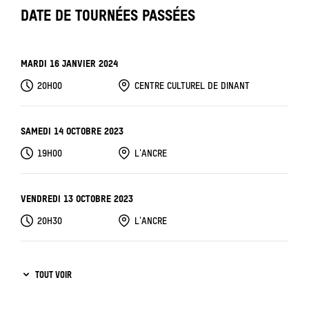
DATE DE TOURNÉES PASSÉES
MARDI 16 JANVIER 2024
20H00
CENTRE CULTUREL DE DINANT
SAMEDI 14 OCTOBRE 2023
19H00
L'ANCRE
VENDREDI 13 OCTOBRE 2023
20H30
L'ANCRE
JEUDI 12 OCTOBRE 2023
TOUT VOIR
20H30
L'ANCRE