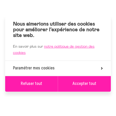
Nous aimerions utiliser des cookies
pour améliorer l’expérience de notre
site web.
En savoir plus sur
notre politique de gestion des
cookies
Paramétrer mes cookies
Refuser tout
Accepter tout