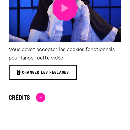
LANCER
LA
VIDÉO
Vous devez accepter les cookies fonctionnels
pour lancer cette vidéo.
CHANGER LES RÉGLAGES
CRÉDITS