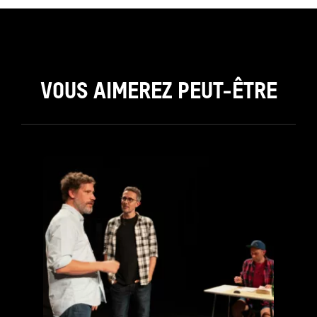
VOUS AIMEREZ PEUT-ÊTRE
see_page