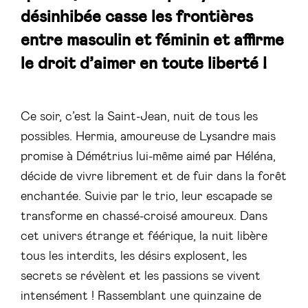
désinhibée casse les frontières
entre masculin et féminin et affirme
le droit d’aimer en toute liberté !
Ce soir, c’est la Saint-Jean, nuit de tous les
possibles. Hermia, amoureuse de Lysandre mais
promise à Démétrius lui-même aimé par Héléna,
décide de vivre librement et de fuir dans la forêt
enchantée. Suivie par le trio, leur escapade se
transforme en chassé-croisé amoureux. Dans
cet univers étrange et féérique, la nuit libère
tous les interdits, les désirs explosent, les
secrets se révèlent et les passions se vivent
intensément ! Rassemblant une quinzaine de