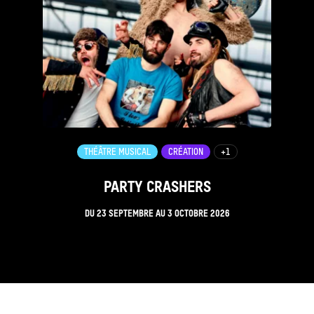
THÉÂTRE MUSICAL
CRÉATION
+1
PARTY CRASHERS
DU
23 SEPTEMBRE
AU
3 OCTOBRE 2026