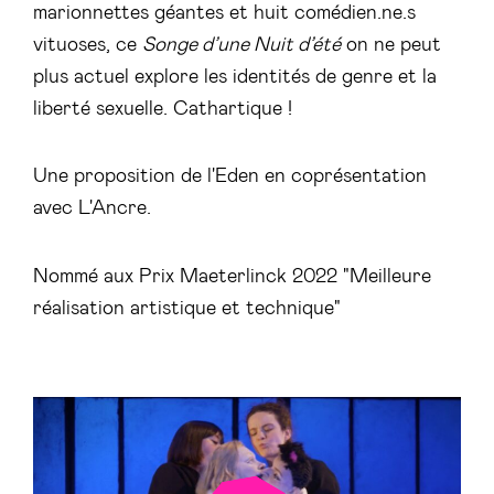
marionnettes géantes et huit comédien.ne.s
vituoses, ce
Songe d’une Nuit d’été
on ne peut
plus actuel explore les identités de genre et la
liberté sexuelle. Cathartique !
Une proposition de l'Eden en coprésentation
avec L'Ancre.
Nommé aux Prix Maeterlinck 2022 "Meilleure
réalisation artistique et technique"