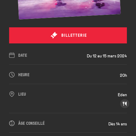
BILLETTERIE
DATE
Du 12 au 15 mars 2024
HEURE
20h
LIEU
Eden
ÂGE CONSEILLÉ
Dès 14 ans