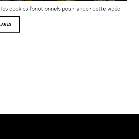
les cookies fonctionnels pour lancer cette vidéo.
LAGES