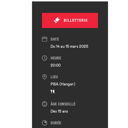
BILLETTERIE
DATE
Du 14 au 15 mars 2025
HEURE
20:00
LIEU
PBA (Hangar)
ÂGE CONSEILLÉ
Dès 15 ans
DURÉE