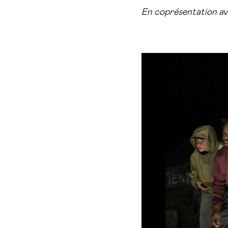
En coprésentation av