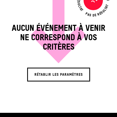
PAS DE RÉSULTAT
Pas
de
résultat
AUCUN ÉVÉNEMENT À VENIR
NE CORRESPOND À VOS
CRITÈRES
RÉTABLIR LES PARAMÈTRES