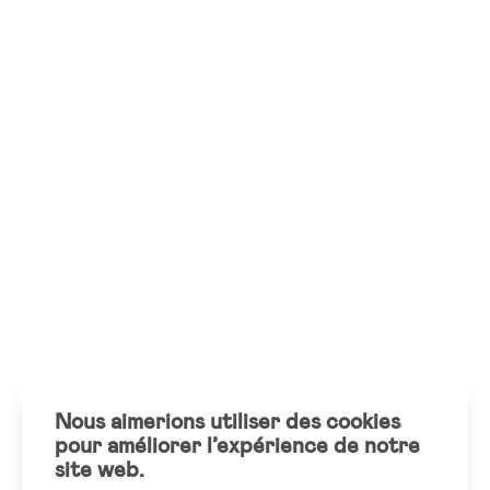
Nous aimerions utiliser des cookies
pour améliorer l’expérience de notre
site web.