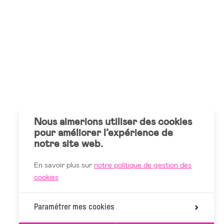
Nous aimerions utiliser des cookies
pour améliorer l’expérience de
notre site web.
En savoir plus sur
notre politique de gestion des
cookies
Paramétrer mes cookies