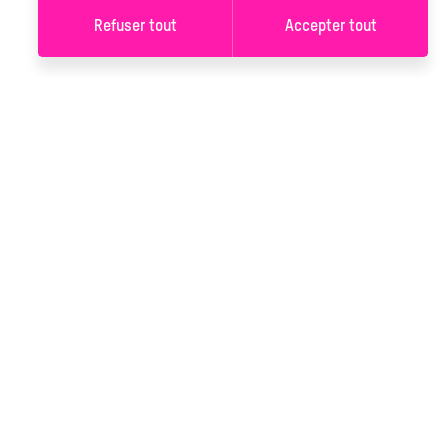
Refuser tout
Accepter tout