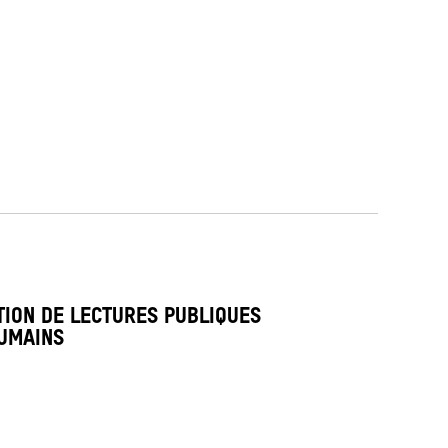
TION DE LECTURES PUBLIQUES
HUMAINS