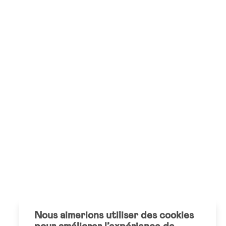
Nous aimerions utiliser des cookies
pour améliorer l’expérience de