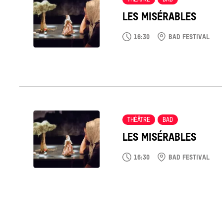
LES MISÉRABLES
16:30
BAD FESTIVAL
Tout
voir
THÉÂTRE
BAD
LES MISÉRABLES
16:30
BAD FESTIVAL