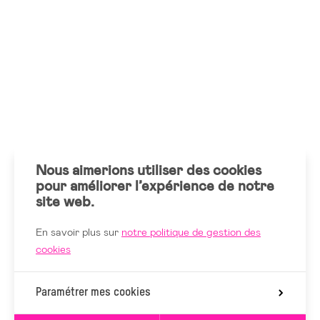
Nous aimerions utiliser des cookies
pour améliorer l’expérience de notre
site web.
En savoir plus sur
notre politique de gestion des
cookies
Paramétrer mes cookies