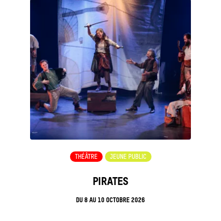
THÉÂTRE
JEUNE PUBLIC
PIRATES
DU
8
AU
10 OCTOBRE 2026